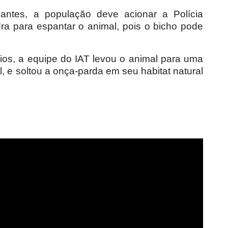
antes, a população deve acionar a Polícia
ra para espantar o animal, pois o bicho pode
ios, a equipe do IAT levou o animal para uma
l, e soltou a onça-parda em seu habitat natural
.