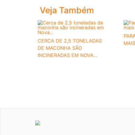
Veja Também
PARA
CERCA DE 2,5 TONELADAS
MAIS
DE MACONHA SÃO
INCINERADAS EM NOVA...