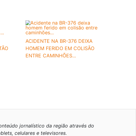
ACIDENTE NA BR-376 DEIXA
TÃO
HOMEM FERIDO EM COLISÃO
ENTRE CAMINHÕES...
nteúdo jornalístico da região através do
blets, celulares e televisores.