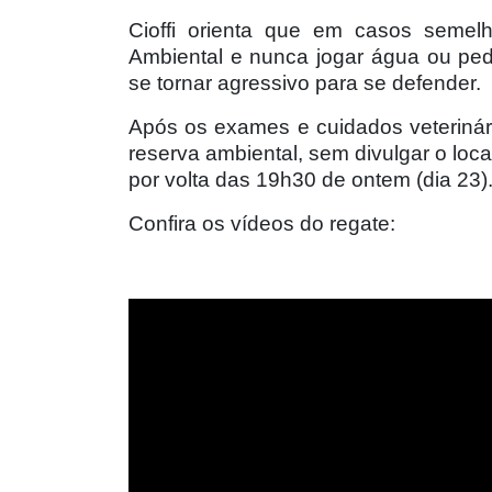
Cioffi orienta que em casos semelh
Ambiental e nunca jogar água ou ped
se tornar agressivo para se defender.
Após os exames e cuidados veterinár
reserva ambiental, sem divulgar o loca
por volta das 19h30 de ontem (dia 23)
Confira os vídeos do regate: