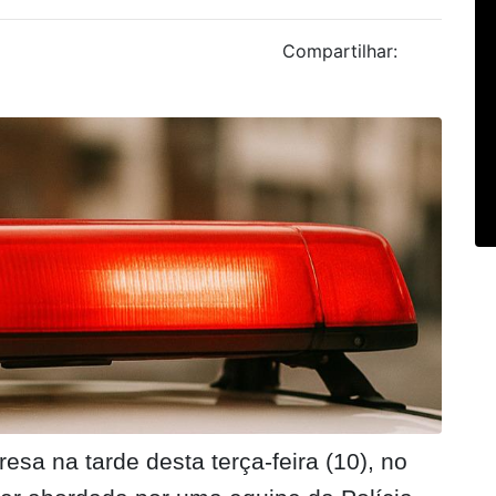
Compartilhar:
esa na tarde desta terça-feira (10), no