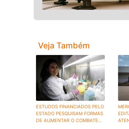
Veja Também
MER
ESTUDOS FINANCIADOS PELO
EDI
ESTADO PESQUISAM FORMAS
ATEN
DE AUMENTAR O COMBATE...