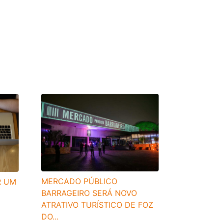
MERCADO PÚBLICO
R UM
BARRAGEIRO SERÁ NOVO
ATRATIVO TURÍSTICO DE FOZ
DO...