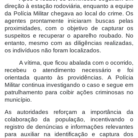
direção à estação rodoviária, enquanto a equipe
da Polícia Militar chegava ao local do crime. Os
agentes prontamente iniciaram buscas pelas
proximidades, com o objetivo de capturar os
suspeitos e recuperar o aparelho roubado. No
entanto, mesmo com as diligências realizadas,
os indivíduos não foram localizados.
A vítima, que ficou abalada com o ocorrido,
recebeu o atendimento necessário e foi
orientada quanto às providências. A Polícia
Militar continua investigando o caso e segue em
patrulhamento para coibir ações criminosas no
município.
As autoridades reforçam a importância da
colaboração da população, incentivando o
registro de denúncias e informações relevantes
para auxiliar na identificação e captura dos