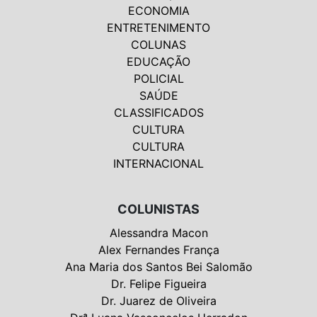
ECONOMIA
ENTRETENIMENTO
COLUNAS
EDUCAÇÃO
POLICIAL
SAÚDE
CLASSIFICADOS
CULTURA
CULTURA
INTERNACIONAL
COLUNISTAS
Alessandra Macon
Alex Fernandes França
Ana Maria dos Santos Bei Salomão
Dr. Felipe Figueira
Dr. Juarez de Oliveira