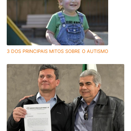
3 DOS PRINCIPAIS MITOS SOBRE O AUTISMO