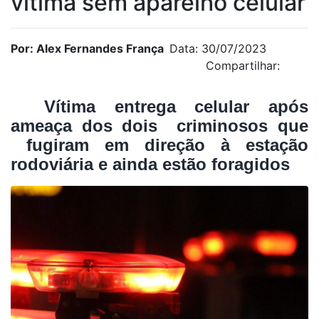
vítima sem aparelho celular
Por: Alex Fernandes França
Data: 30/07/2023
Compartilhar:
Vítima entrega celular após
ameaça dos dois
criminosos que
fugiram em direção à estação
rodoviária e ainda estão foragidos