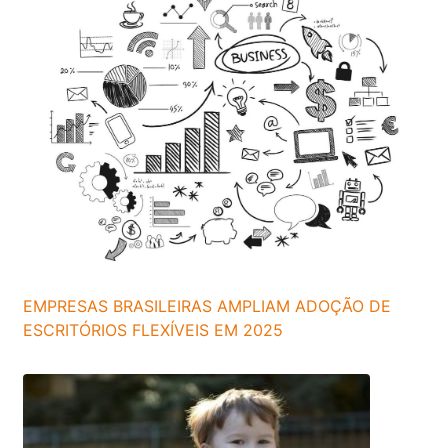
EMPRESAS BRASILEIRAS AMPLIAM ADOÇÃO DE
ESCRITÓRIOS FLEXÍVEIS EM 2025