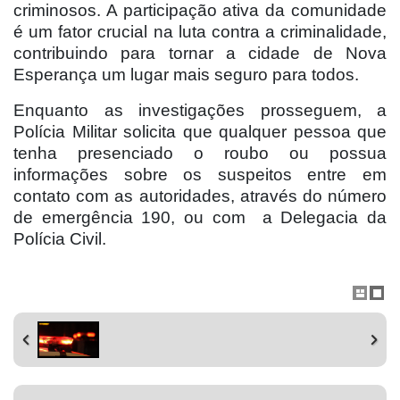
criminosos. A participação ativa da comunidade
é um fator crucial na luta contra a criminalidade,
contribuindo para tornar a cidade de Nova
Esperança um lugar mais seguro para todos.
Enquanto as investigações prosseguem, a
Polícia Militar solicita que qualquer pessoa que
tenha presenciado o roubo ou possua
informações sobre os suspeitos entre em
contato com as autoridades, através do número
de emergência 190, ou com
a Delegacia da
Polícia Civil.