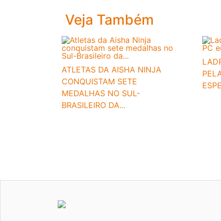
Veja Também
LAD
ATLETAS DA AISHA NINJA
PEL
CONQUISTAM SETE
ESPE
MEDALHAS NO SUL-
BRASILEIRO DA...