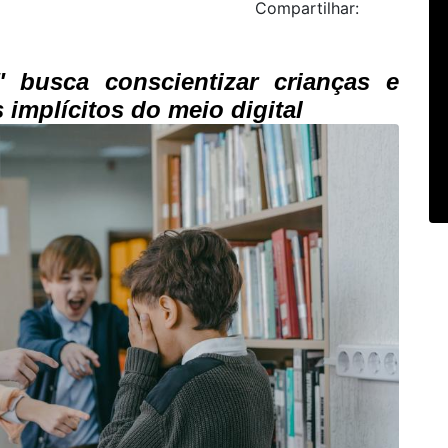
Compartilhar:
" busca conscientizar crianças e
 implícitos do meio digital