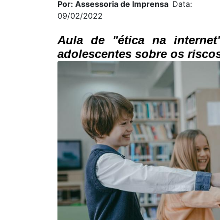
Por: Assessoria de Imprensa
Data:
09/02/2022
Aula de "ética na internet
adolescentes sobre os riscos