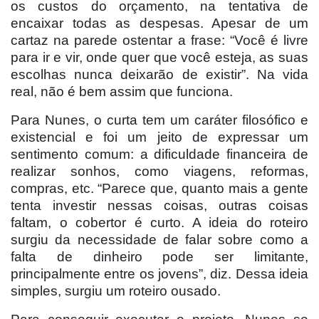
os custos do orçamento, na tentativa de
encaixar todas as despesas. Apesar de um
cartaz na parede ostentar a frase: “Você é livre
para ir e vir, onde quer que você esteja, as suas
escolhas nunca deixarão de existir”. Na vida
real, não é bem assim que funciona.
Para Nunes, o curta tem um caráter filosófico e
existencial e foi um jeito de expressar um
sentimento comum: a dificuldade financeira de
realizar sonhos, como viagens, reformas,
compras, etc. “Parece que, quanto mais a gente
tenta investir nessas coisas, outras coisas
faltam, o cobertor é curto. A ideia do roteiro
surgiu da necessidade de falar sobre como a
falta de dinheiro pode ser limitante,
principalmente entre os jovens”, diz. Dessa ideia
simples, surgiu um roteiro ousado.