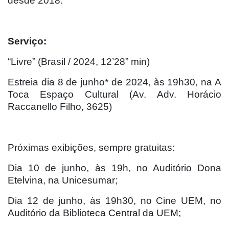
desde 2018.
Serviço:
“Livre” (Brasil / 2024, 12’28” min)
Estreia dia 8 de junho* de 2024, às 19h30, na A
Toca Espaço Cultural (Av. Adv. Horácio
Raccanello Filho, 3625)
Próximas exibições, sempre gratuitas:
Dia 10 de junho, às 19h, no Auditório Dona
Etelvina, na Unicesumar;
Dia 12 de junho, às 19h30, no Cine UEM, no
Auditório da Biblioteca Central da UEM;