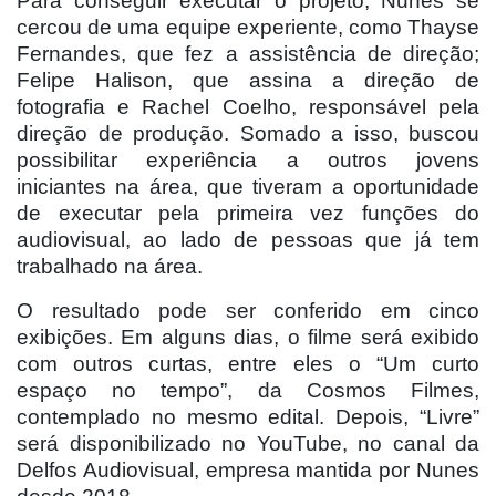
Para conseguir executar o projeto, Nunes se
cercou de uma equipe experiente, como Thayse
Fernandes, que fez a assistência de direção;
Felipe Halison, que assina a direção de
fotografia e Rachel Coelho, responsável pela
direção de produção. Somado a isso, buscou
possibilitar experiência a outros jovens
iniciantes na área, que tiveram a oportunidade
de executar pela primeira vez funções do
audiovisual, ao lado de pessoas que já tem
trabalhado na área.
O resultado pode ser conferido em cinco
exibições. Em alguns dias, o filme será exibido
com outros curtas, entre eles o “Um curto
espaço no tempo”, da Cosmos Filmes,
contemplado no mesmo edital. Depois, “Livre”
será disponibilizado no YouTube, no canal da
Delfos Audiovisual, empresa mantida por Nunes