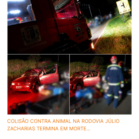
COLISÃO CONTRA ANIMAL NA RODOVIA JÚLIO
ZACHARIAS TERMINA EM MORTE...