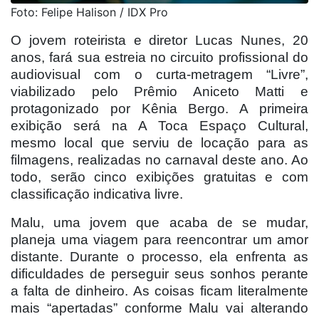
Foto: Felipe Halison / IDX Pro
O jovem roteirista e diretor Lucas Nunes, 20
anos, fará sua estreia no circuito profissional do
audiovisual com o curta-metragem “Livre”,
viabilizado pelo Prêmio Aniceto Matti e
protagonizado por Kênia Bergo. A primeira
exibição será na A Toca Espaço Cultural,
mesmo local que serviu de locação para as
filmagens, realizadas no carnaval deste ano. Ao
todo, serão cinco exibições gratuitas e com
classificação indicativa livre.
Malu, uma jovem que acaba de se mudar,
planeja uma viagem para reencontrar um amor
distante. Durante o processo, ela enfrenta as
dificuldades de perseguir seus sonhos perante
a falta de dinheiro. As coisas ficam literalmente
mais “apertadas” conforme Malu vai alterando