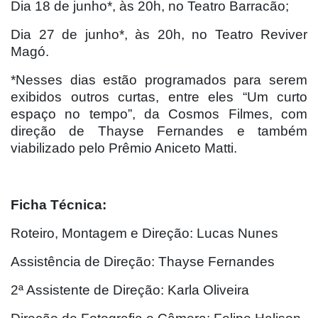
Dia 18 de junho*, às 20h, no Teatro Barracão;
Dia 27 de junho*, às 20h, no Teatro Reviver
Magó.
*Nesses dias estão programados para serem
exibidos outros curtas, entre eles “Um curto
espaço no tempo”, da Cosmos Filmes, com
direção de Thayse Fernandes e também
viabilizado pelo Prêmio Aniceto Matti.
Ficha Técnica:
Roteiro, Montagem e Direção: Lucas Nunes
Assistência de Direção: Thayse Fernandes
2ª Assistente de Direção: Karla Oliveira