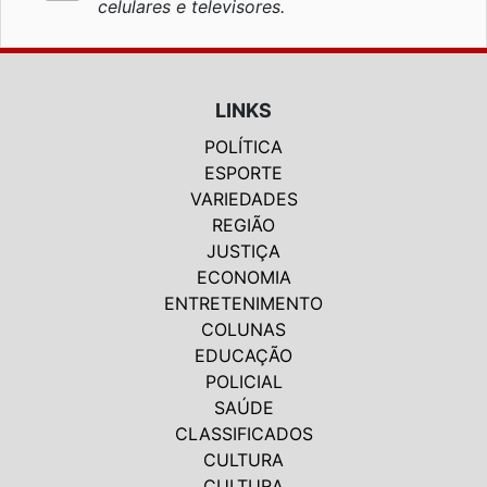
celulares e televisores.
LINKS
POLÍTICA
ESPORTE
VARIEDADES
REGIÃO
JUSTIÇA
ECONOMIA
ENTRETENIMENTO
COLUNAS
EDUCAÇÃO
POLICIAL
SAÚDE
CLASSIFICADOS
CULTURA
CULTURA