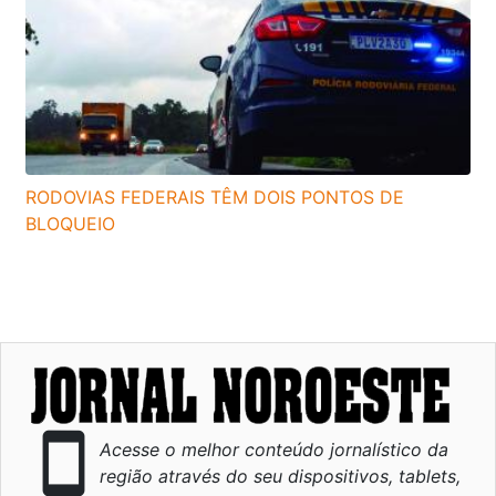
RODOVIAS FEDERAIS TÊM DOIS PONTOS DE
BLOQUEIO
smartphone
Acesse o melhor conteúdo jornalístico da
região através do seu dispositivos, tablets,