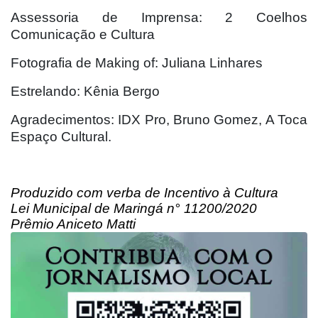
Assessoria de Imprensa: 2 Coelhos
Comunicação e Cultura
Fotografia de Making of: Juliana Linhares
Estrelando: Kênia Bergo
Agradecimentos: IDX Pro, Bruno Gomez, A Toca
Espaço Cultural.
Produzido com verba de Incentivo à Cultura
Lei Municipal de Maringá n° 11200/2020
Prêmio Aniceto Matti