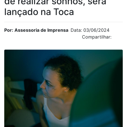
de realizar sonhos, será
lançado na Toca
Por: Assessoria de Imprensa
Data: 03/06/2024
Compartilhar: