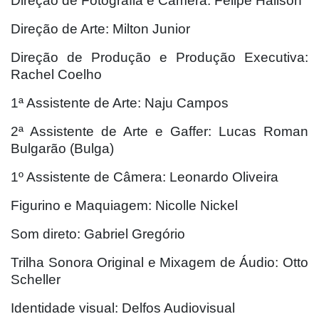
Direção de Fotografia e Câmera: Felipe Halison
Direção de Arte: Milton Junior
Direção de Produção e Produção Executiva:
Rachel Coelho
1ª Assistente de Arte: Naju Campos
2ª Assistente de Arte e Gaffer: Lucas Roman
Bulgarão (Bulga)
1º Assistente de Câmera: Leonardo Oliveira
Figurino e Maquiagem: Nicolle Nickel
Som direto: Gabriel Gregório
Trilha Sonora Original e Mixagem de Áudio: Otto
Scheller
Identidade visual: Delfos Audiovisual