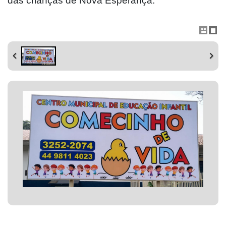
das crianças de Nova Esperança.