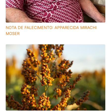
NOTA DE FALECIMENTO: APPARECIDA MIRACHI
MOSER