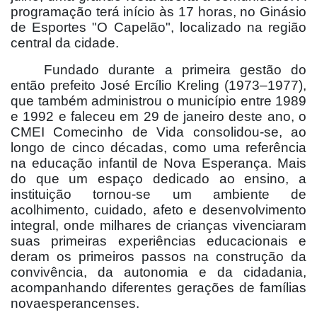
programação terá início às 17 horas, no Ginásio
de Esportes "O Capelão", localizado na região
central da cidade.
Fundado durante a primeira gestão do
então prefeito José Ercílio Kreling (1973–1977),
que também administrou o município entre 1989
e 1992 e faleceu em 29 de janeiro deste ano, o
CMEI Comecinho de Vida consolidou-se, ao
longo de cinco décadas, como uma referência
na educação infantil de Nova Esperança. Mais
do que um espaço dedicado ao ensino, a
instituição tornou-se um ambiente de
acolhimento, cuidado, afeto e desenvolvimento
integral, onde milhares de crianças vivenciaram
suas primeiras experiências educacionais e
deram os primeiros passos na construção da
convivência, da autonomia e da cidadania,
acompanhando diferentes gerações de famílias
novaesperancenses.