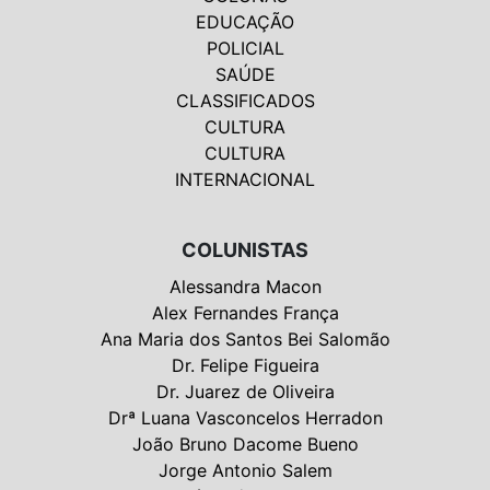
EDUCAÇÃO
POLICIAL
SAÚDE
CLASSIFICADOS
CULTURA
CULTURA
INTERNACIONAL
COLUNISTAS
Alessandra Macon
Alex Fernandes França
Ana Maria dos Santos Bei Salomão
Dr. Felipe Figueira
Dr. Juarez de Oliveira
Drª Luana Vasconcelos Herradon
João Bruno Dacome Bueno
Jorge Antonio Salem