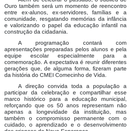
Ouro também será um momento de reencontro
entre ex-alunos, ex-servidores, famílias e a
comunidade, resgatando memórias da infância
e valorizando o papel da educação infantil na
construção da cidadania.
A programação contará com
apresentações preparadas pelos alunos e pela
equipe escolar especialmente para a
comemoração. A expectativa é reunir diferentes
gerações que, de alguma forma, fizeram parte
da história do CMEI Comecinho de Vida.
A direção convida toda a população a
participar da celebração e compartilhar esse
marco histórico para a educação municipal,
reforçando que os 50 anos representam não
apenas a longevidade da instituição, mas
também o compromisso permanente com o
cuidado, o aprendizado e o desenvolvimento