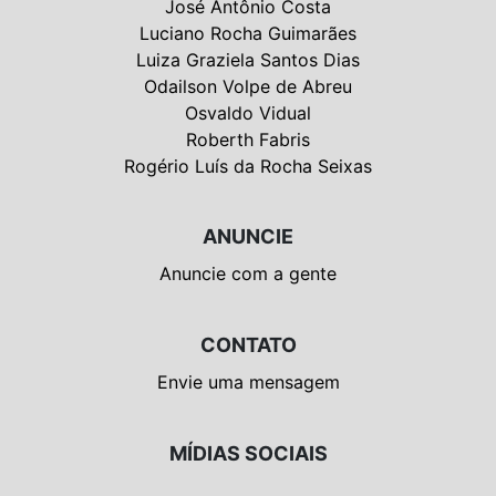
José Antônio Costa
Luciano Rocha Guimarães
Luiza Graziela Santos Dias
Odailson Volpe de Abreu
Osvaldo Vidual
Roberth Fabris
Rogério Luís da Rocha Seixas
ANUNCIE
Anuncie com a gente
CONTATO
Envie uma mensagem
MÍDIAS SOCIAIS