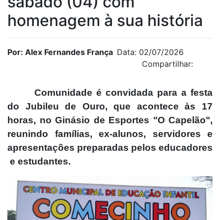
sábado (04) com
homenagem à sua história
Por: Alex Fernandes França
Data: 02/07/2026
Compartilhar:
Comunidade é convidada para a festa
do Jubileu de Ouro, que acontece às 17
horas, no Ginásio de Esportes "O Capelão",
reunindo famílias, ex-alunos, servidores e
apresentações preparadas pelos educadores
e estudantes.