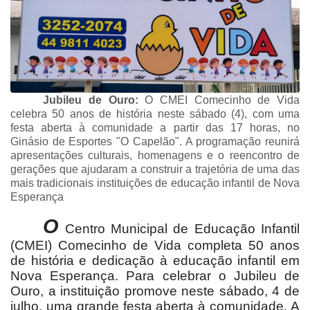
Jubileu de Ouro:
O CMEI Comecinho de Vida
celebra 50 anos de história neste sábado (4), com uma
festa aberta à comunidade a partir das 17 horas, no
Ginásio de Esportes "O Capelão". A programação reunirá
apresentações culturais, homenagens e o reencontro de
gerações que ajudaram a construir a trajetória de uma das
mais tradicionais instituições de educação infantil de Nova
Esperança
O
Centro Municipal de Educação Infantil
(CMEI) Comecinho de Vida completa 50 anos
de história e dedicação à educação infantil em
Nova Esperança. Para celebrar o Jubileu de
Ouro, a instituição promove neste sábado, 4 de
julho, uma grande festa aberta à comunidade. A