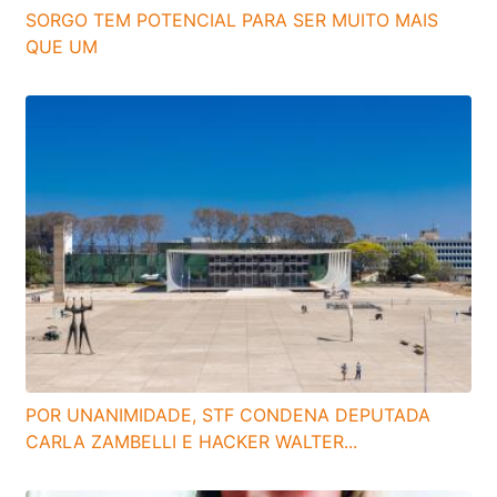
SORGO TEM POTENCIAL PARA SER MUITO MAIS
QUE UM
POR UNANIMIDADE, STF CONDENA DEPUTADA
CARLA ZAMBELLI E HACKER WALTER...