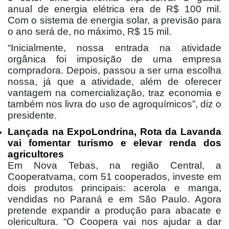
anual de energia elétrica era de R$ 100 mil.
Com o sistema de energia solar, a previsão para
o ano será de, no máximo, R$ 15 mil.
“Inicialmente, nossa entrada na atividade
orgânica foi imposição de uma empresa
compradora. Depois, passou a ser uma escolha
nossa, já que a atividade, além de oferecer
vantagem na comercialização, traz economia e
também nos livra do uso de agroquímicos”, diz o
presidente.
Lançada na ExpoLondrina, Rota da Lavanda
vai fomentar turismo e elevar renda dos
agricultores
Em Nova Tebas, na região Central, a
Cooperatvama, com 51 cooperados, investe em
dois produtos principais: acerola e manga,
vendidas no Paraná e em São Paulo. Agora
pretende expandir a produção para abacate e
olericultura. “O Coopera vai nos ajudar a dar