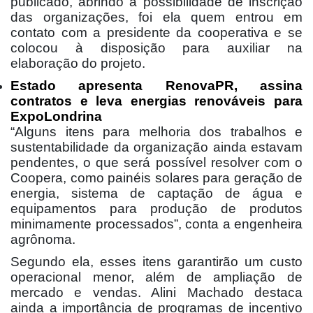
publicado, abrindo a possibilidade de inscrição
das organizações, foi ela quem entrou em
contato com a presidente da cooperativa e se
colocou à disposição para auxiliar na
elaboração do projeto.
Estado apresenta RenovaPR, assina
contratos e leva energias renováveis para
ExpoLondrina
“Alguns itens para melhoria dos trabalhos e
sustentabilidade da organização ainda estavam
pendentes, o que será possível resolver com o
Coopera, como painéis solares para geração de
energia, sistema de captação de água e
equipamentos para produção de produtos
minimamente processados”, conta a engenheira
agrônoma.
Segundo ela, esses itens garantirão um custo
operacional menor, além de ampliação de
mercado e vendas. Alini Machado destaca
ainda a importância de programas de incentivo