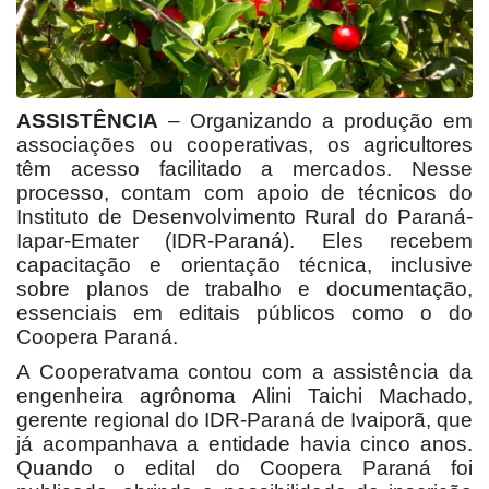
ASSISTÊNCIA
– Organizando a produção em
associações ou cooperativas, os agricultores
têm acesso facilitado a mercados. Nesse
processo, contam com apoio de técnicos do
Instituto de Desenvolvimento Rural do Paraná-
Iapar-Emater (IDR-Paraná). Eles recebem
capacitação e orientação técnica, inclusive
sobre planos de trabalho e documentação,
essenciais em editais públicos como o do
Coopera Paraná.
A Cooperatvama contou com a assistência da
engenheira agrônoma Alini Taichi Machado,
gerente regional do IDR-Paraná de Ivaiporã, que
já acompanhava a entidade havia cinco anos.
Quando o edital do Coopera Paraná foi