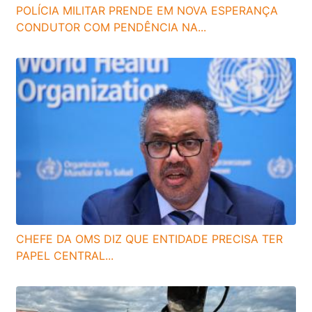
POLÍCIA MILITAR PRENDE EM NOVA ESPERANÇA
CONDUTOR COM PENDÊNCIA NA...
CHEFE DA OMS DIZ QUE ENTIDADE PRECISA TER
PAPEL CENTRAL...