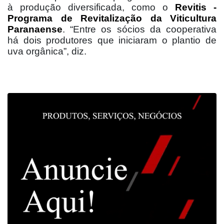
à produção diversificada, como o
Revitis -
Programa de Revitalização da Viticultura
Paranaense
. “Entre os sócios da cooperativa
há dois produtores que iniciaram o plantio de
uva orgânica”, diz.