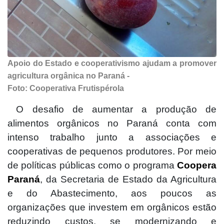
Apoio do Estado e cooperativismo ajudam a promover
agricultura orgânica no Paraná -
Foto: Cooperativa Frutispérola
O desafio de aumentar a produção de
alimentos orgânicos no Paraná conta com
intenso trabalho junto a associações e
cooperativas de pequenos produtores. Por meio
de políticas públicas como o programa
Coopera
Paraná
, da Secretaria de Estado da Agricultura
e do Abastecimento, aos poucos as
organizações que investem em orgânicos estão
reduzindo custos, se modernizando e