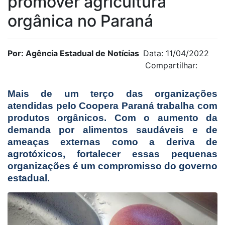
promover agricultura
orgânica no Paraná
Por: Agência Estadual de Notícias
Data: 11/04/2022
Compartilhar:
Mais de um terço das organizações
atendidas pelo Coopera Paraná trabalha com
produtos orgânicos. Com o aumento da
demanda por alimentos saudáveis e de
ameaças externas como a deriva de
agrotóxicos, fortalecer essas pequenas
organizações é um compromisso do governo
estadual.