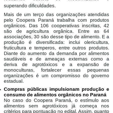
superando dificuldades.
Mais de um terço das organizações atendidas
pelo Coopera Paraná trabalha com produtos
orgânicos. Das 106 cooperativas inscritas, 42
são de agricultura orgânica. Entre as 64
associações, 30 são desse tipo de alimento. E a
produção é diversificada: inclui olericultura,
fruticultura e temperos, entre outros produtos.
Diante do aumento da demanda por alimentos
saudáveis e de ameaças externas como a
deriva de agrotóxicos e a expansão de
monoculturas, fortalecer essas pequenas
organizações é um compromisso do governo
estadual.
Compras públicas impulsionam produção e
consumo de alimentos orgânicos no Paraná
No caso do Coopera Paraná, o estímulo aos
alimentos sem agrotóxicos já começa nos
critérios para pontuação no edital. Assim, quanto