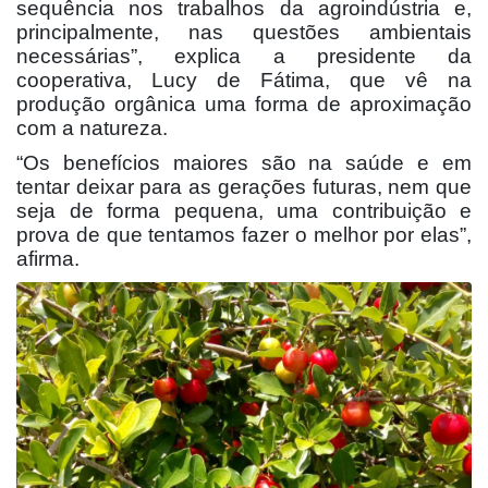
sequência nos trabalhos da agroindústria e,
principalmente, nas questões ambientais
necessárias”, explica a presidente da
cooperativa, Lucy de Fátima, que vê na
produção orgânica uma forma de aproximação
com a natureza.
“Os benefícios maiores são na saúde e em
tentar deixar para as gerações futuras, nem que
seja de forma pequena, uma contribuição e
prova de que tentamos fazer o melhor por elas”,
afirma.