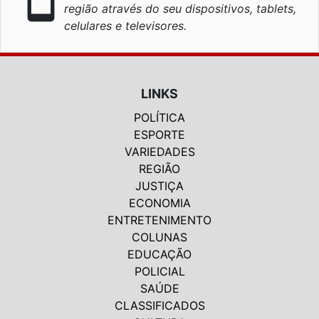
smartphone
região através do seu dispositivos, tablets,
celulares e televisores.
LINKS
POLÍTICA
ESPORTE
VARIEDADES
REGIÃO
JUSTIÇA
ECONOMIA
ENTRETENIMENTO
COLUNAS
EDUCAÇÃO
POLICIAL
SAÚDE
CLASSIFICADOS