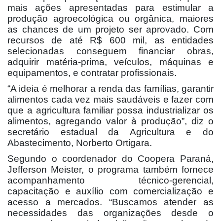
mais ações apresentadas para estimular a
produção agroecológica ou orgânica, maiores
as chances de um projeto ser aprovado. Com
recursos de até R$ 600 mil, as entidades
selecionadas conseguem financiar obras,
adquirir matéria-prima, veículos, máquinas e
equipamentos, e contratar profissionais.
“A ideia é melhorar a renda das famílias, garantir
alimentos cada vez mais saudáveis e fazer com
que a agricultura familiar possa industrializar os
alimentos, agregando valor à produção”, diz o
secretário estadual da Agricultura e do
Abastecimento, Norberto Ortigara.
Segundo o coordenador do Coopera Paraná,
Jefferson Meister, o programa também fornece
acompanhamento técnico-gerencial,
capacitação e auxílio com comercialização e
acesso a mercados. “Buscamos atender as
necessidades das organizações desde o