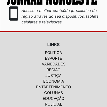
smartphone
Acesse o melhor conteúdo jornalístico da
região através do seu dispositivos, tablets,
celulares e televisores.
LINKS
POLÍTICA
ESPORTE
VARIEDADES
REGIÃO
JUSTIÇA
ECONOMIA
ENTRETENIMENTO
COLUNAS
EDUCAÇÃO
POLICIAL