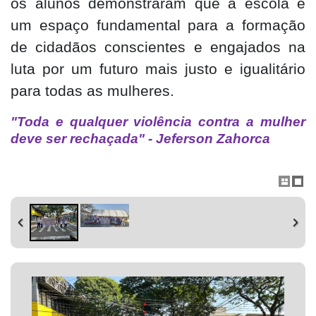
os alunos demonstraram que a escola é
um espaço fundamental para a formação
de cidadãos conscientes e engajados na
luta por um futuro mais justo e igualitário
para todas as mulheres.
"Toda e qualquer violência contra a mulher
deve ser rechaçada" - Jeferson Zahorca