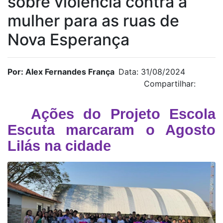
sobre violência contra a
mulher para as ruas de
Nova Esperança
Por: Alex Fernandes França
Data: 31/08/2024
Compartilhar:
Ações do Projeto Escola
Escuta marcaram o Agosto
Lilás na cidade