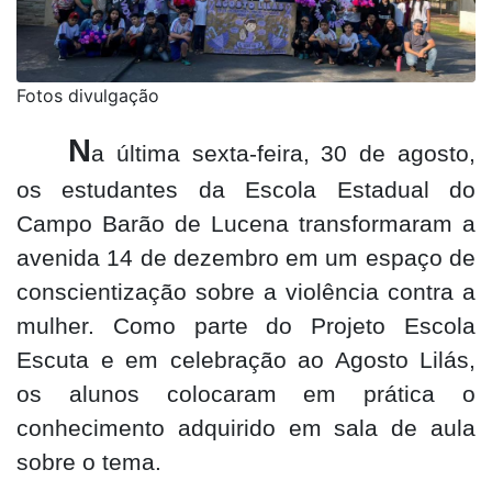
Fotos divulgação
N
a última sexta-feira, 30 de agosto,
os estudantes da Escola Estadual do
Campo Barão de Lucena transformaram a
avenida 14 de dezembro em um espaço de
conscientização sobre a violência contra a
mulher. Como parte do Projeto Escola
Escuta e em celebração ao Agosto Lilás,
os alunos colocaram em prática o
conhecimento adquirido em sala de aula
sobre o tema.