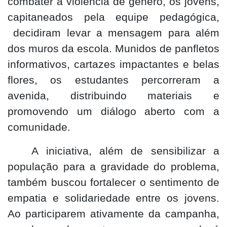
combater a violência de gênero, os jovens,
capitaneados pela equipe pedagógica,
decidiram levar a mensagem para além
dos muros da escola. Munidos de panfletos
informativos, cartazes impactantes e belas
flores, os estudantes percorreram a
avenida, distribuindo materiais e
promovendo um diálogo aberto com a
comunidade.
A iniciativa, além de sensibilizar a
população para a gravidade do problema,
também buscou fortalecer o sentimento de
empatia e solidariedade entre os jovens.
Ao participarem ativamente da campanha,