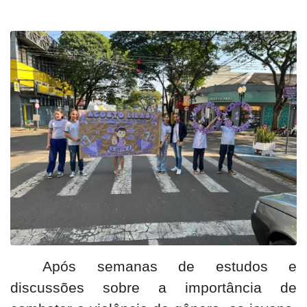
Após semanas de estudos e
discussões sobre a importância de