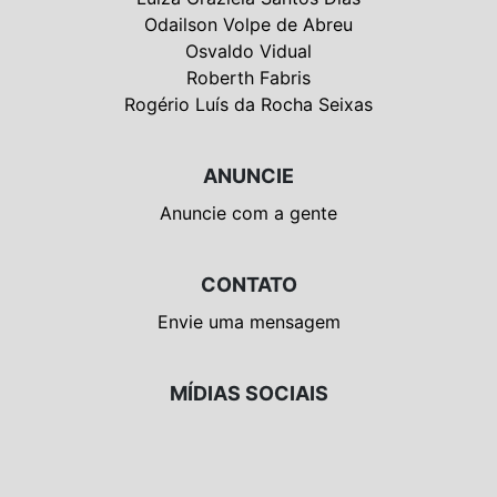
Odailson Volpe de Abreu
Osvaldo Vidual
Roberth Fabris
Rogério Luís da Rocha Seixas
ANUNCIE
Anuncie com a gente
CONTATO
Envie uma mensagem
MÍDIAS SOCIAIS