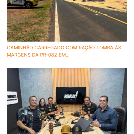
CAMINHÃO CARREGADO COM RAÇÃO TOMBA ÀS
MARGENS DA PR-082 EM...