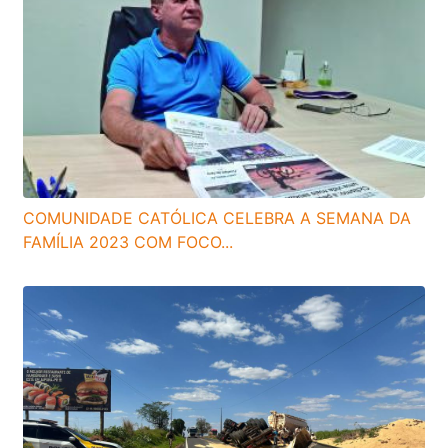
COMUNIDADE CATÓLICA CELEBRA A SEMANA DA
FAMÍLIA 2023 COM FOCO...