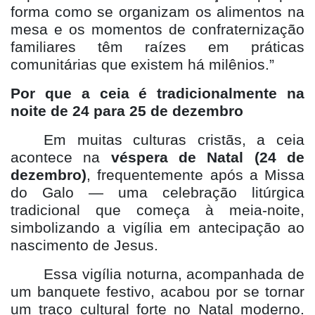
forma como se organizam os alimentos na
mesa e os momentos de confraternização
familiares têm raízes em práticas
comunitárias que existem há milênios.”
Por que a ceia é tradicionalmente na
noite de 24 para 25 de dezembro
Em muitas culturas cristãs, a ceia
acontece na
véspera de Natal (24 de
dezembro)
, frequentemente após a Missa
do Galo — uma celebração litúrgica
tradicional que começa à meia-noite,
simbolizando a vigília em antecipação ao
nascimento de Jesus.
Essa vigília noturna, acompanhada de
um banquete festivo, acabou por se tornar
um traço cultural forte no Natal moderno.