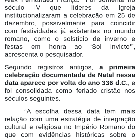
século IV que líderes da Igreja
institucionalizaram a celebração em 25 de
dezembro, possivelmente para coincidir
com festividades já existentes no mundo
romano, como o solstício de inverno e
festas em honra ao ‘Sol Invicto’”,
acrescenta o pesquisador.
Segundo registros antigos,
a primeira
celebração documentada de Natal nessa
data aparece por volta do ano 336 d.C.
, e
foi consolidada como feriado cristão nos
séculos seguintes.
“A escolha dessa data tem mais
relação com uma estratégia de integração
cultural e religiosa no Império Romano do
que com evidências históricas sobre o