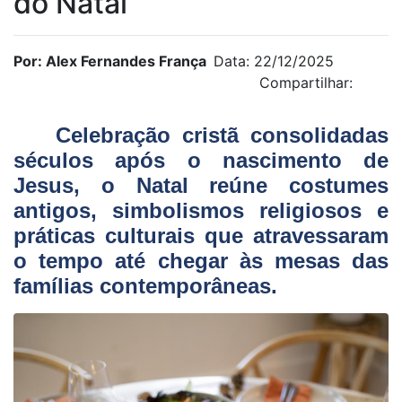
do Natal
Por: Alex Fernandes França
Data: 22/12/2025
Compartilhar:
Celebração cristã consolidadas
séculos após o nascimento de
Jesus, o Natal reúne costumes
antigos, simbolismos religiosos e
práticas culturais que atravessaram
o tempo até chegar às mesas das
famílias contemporâneas.