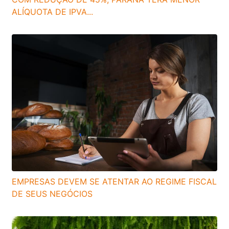
ALÍQUOTA DE IPVA...
EMPRESAS DEVEM SE ATENTAR AO REGIME FISCAL
DE SEUS NEGÓCIOS