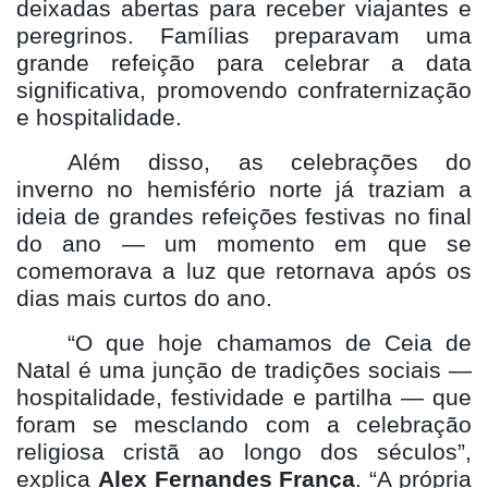
deixadas abertas para receber viajantes e
peregrinos. Famílias preparavam uma
grande refeição para celebrar a data
significativa, promovendo confraternização
e hospitalidade.
Além disso, as celebrações do
inverno no hemisfério norte já traziam a
ideia de grandes refeições festivas no final
do ano — um momento em que se
comemorava a luz que retornava após os
dias mais curtos do ano.
“O que hoje chamamos de Ceia de
Natal é uma junção de tradições sociais —
hospitalidade, festividade e partilha — que
foram se mesclando com a celebração
religiosa cristã ao longo dos séculos”,
explica
Alex Fernandes França
. “A própria