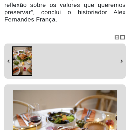
reflexão sobre os valores que queremos
preservar”, conclui o historiador Alex
Fernandes França.