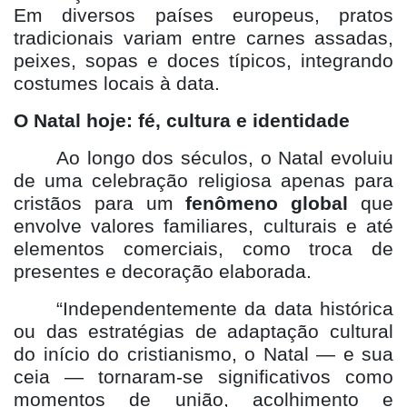
Em diversos países europeus, pratos
tradicionais variam entre carnes assadas,
peixes, sopas e doces típicos, integrando
costumes locais à data.
O Natal hoje: fé, cultura e identidade
Ao longo dos séculos, o Natal evoluiu
de uma celebração religiosa apenas para
cristãos para um
fenômeno global
que
envolve valores familiares, culturais e até
elementos comerciais, como troca de
presentes e decoração elaborada.
“Independentemente da data histórica
ou das estratégias de adaptação cultural
do início do cristianismo, o Natal — e sua
ceia — tornaram-se significativos como
momentos de união, acolhimento e