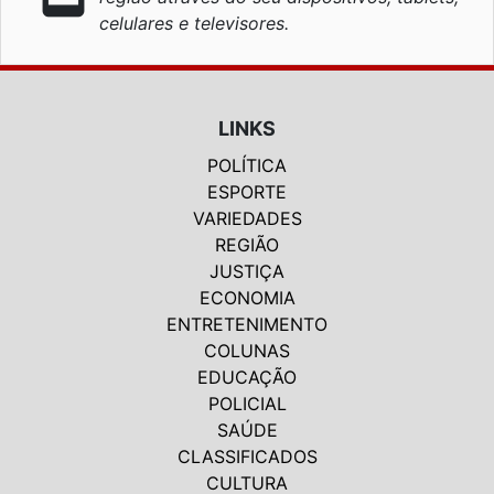
celulares e televisores.
LINKS
POLÍTICA
ESPORTE
VARIEDADES
REGIÃO
JUSTIÇA
ECONOMIA
ENTRETENIMENTO
COLUNAS
EDUCAÇÃO
POLICIAL
SAÚDE
CLASSIFICADOS
CULTURA