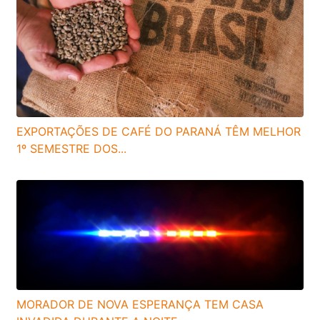
EXPORTAÇÕES DE CAFÉ DO PARANÁ TÊM MELHOR
1º SEMESTRE DOS...
MORADOR DE NOVA ESPERANÇA TEM CASA