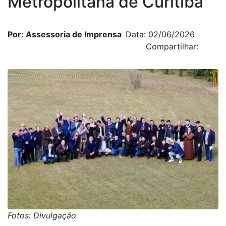
Metropolitana de Curitiba
Por: Assessoria de Imprensa
Data: 02/06/2026
Compartilhar:
Fotos: Divulgação