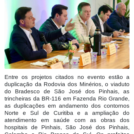
Entre os projetos citados no evento estão a
duplicação da Rodovia dos Minérios, o viaduto
do Bradesco de São José dos Pinhais, as
trincheiras da BR-116 em Fazenda Rio Grande,
as duplicações em andamento dos contornos
Norte e Sul de Curitiba e a ampliação do
atendimento em saúde com as obras dos
hospitais de Pinhais, São José dos Pinhais,