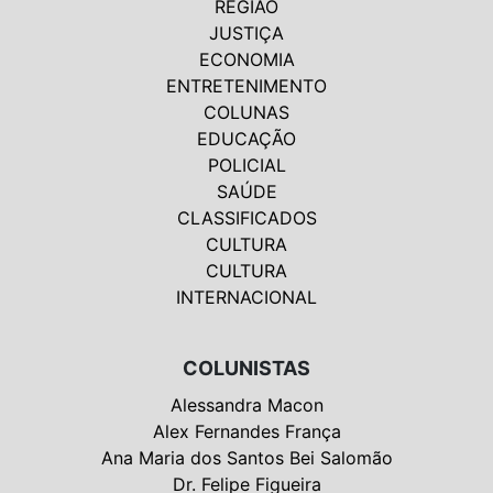
REGIÃO
JUSTIÇA
ECONOMIA
ENTRETENIMENTO
COLUNAS
EDUCAÇÃO
POLICIAL
SAÚDE
CLASSIFICADOS
CULTURA
CULTURA
INTERNACIONAL
COLUNISTAS
Alessandra Macon
Alex Fernandes França
Ana Maria dos Santos Bei Salomão
Dr. Felipe Figueira