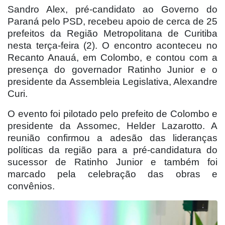
Sandro Alex, pré-candidato ao Governo do
Paraná pelo PSD, recebeu apoio de cerca de 25
prefeitos da Região Metropolitana de Curitiba
nesta terça-feira (2). O encontro aconteceu no
Recanto Anauá, em Colombo, e contou com a
presença do governador Ratinho Junior e o
presidente da Assembleia Legislativa, Alexandre
Curi.
O evento foi pilotado pelo prefeito de Colombo e
presidente da Assomec, Helder Lazarotto. A
reunião confirmou a adesão das lideranças
políticas da região para a pré-candidatura do
sucessor de Ratinho Junior e também foi
marcado pela celebração das obras e
convênios.