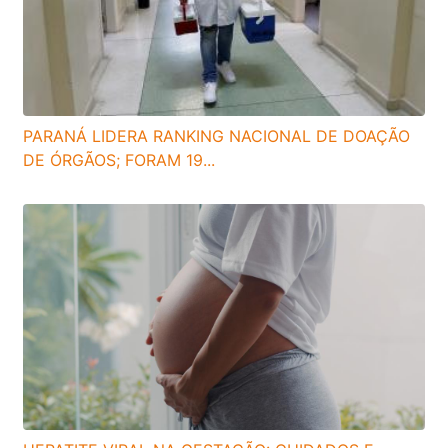
PARANÁ LIDERA RANKING NACIONAL DE DOAÇÃO
DE ÓRGÃOS; FORAM 19...