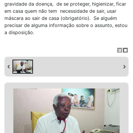
gravidade da doença, de se proteger, higienizar, ficar
em casa quem não tem necessidade de sair, usar
máscara ao sair de casa (obrigatório). Se alguém
precisar de alguma informação sobre o assunto, estou
a disposição.