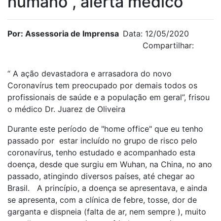
humano”, alerta médico
Por: Assessoria de Imprensa
Data: 12/05/2020
Compartilhar:
“ A ação devastadora e arrasadora do novo
Coronavírus tem preocupado por demais todos os
profissionais de saúde e a população em geral”, frisou
o médico Dr. Juarez de Oliveira
Durante este período de "home office" que eu tenho
passado por estar incluído no grupo de risco pelo
coronavírus, tenho estudado e acompanhado esta
doença, desde que surgiu em Wuhan, na China, no ano
passado, atingindo diversos países, até chegar ao
Brasil. A princípio, a doença se apresentava, e ainda
se apresenta, com a clínica de febre, tosse, dor de
garganta e dispneia (falta de ar, nem sempre ), muito