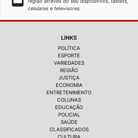
região através do seu dispositivos, tablets,
celulares e televisores.
LINKS
POLÍTICA
ESPORTE
VARIEDADES
REGIÃO
JUSTIÇA
ECONOMIA
ENTRETENIMENTO
COLUNAS
EDUCAÇÃO
POLICIAL
SAÚDE
CLASSIFICADOS
CULTURA