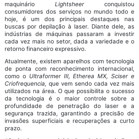
maquinário
Lightsheer
conquistou
consumidores dos serviços no mundo todo e
hoje, é um dos principais destaques nas
buscas por depilação à laser. Diante dele, as
indústrias de máquinas passaram a investir
cada vez mais no setor, dada a variedade e o
retorno financeiro expressivo.
Atualmente, existem aparelhos com tecnologia
de ponta com reconhecimento internacional,
como o
Ultraformer III, Etherea MX, Sciser e
Criofrequencia,
que vem sendo cada vez mais
utilizados na área. O que possibilita o sucesso
da tecnologia é o maior controle sobre a
profundidade de penetração do laser e a
segurança trazida, garantindo a precisão de
invasões superficiais e recuperações a curto
prazo.