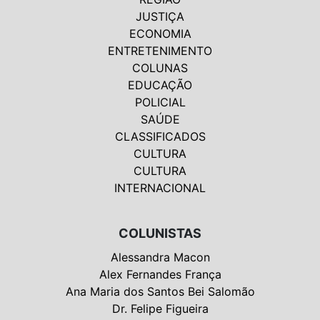
JUSTIÇA
ECONOMIA
ENTRETENIMENTO
COLUNAS
EDUCAÇÃO
POLICIAL
SAÚDE
CLASSIFICADOS
CULTURA
CULTURA
INTERNACIONAL
COLUNISTAS
Alessandra Macon
Alex Fernandes França
Ana Maria dos Santos Bei Salomão
Dr. Felipe Figueira