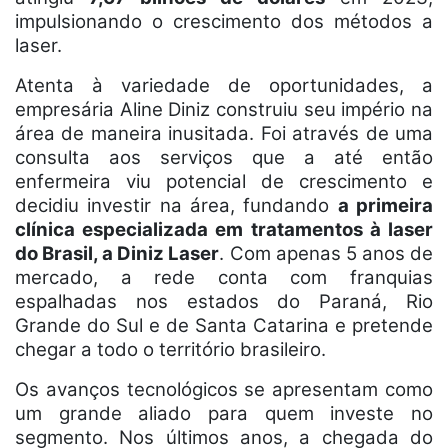
impulsionando o crescimento dos métodos a
laser.
Atenta à variedade de oportunidades, a
empresária Aline Diniz construiu seu império na
área de maneira inusitada. Foi através de uma
consulta aos serviços que a até então
enfermeira viu potencial de crescimento e
decidiu investir na área, fundando
a primeira
clínica especializada em tratamentos à laser
do Brasil, a Diniz Laser
. Com apenas 5 anos de
mercado, a rede conta com franquias
espalhadas nos estados do Paraná, Rio
Grande do Sul e de Santa Catarina e pretende
chegar a todo o território brasileiro.
Os avanços tecnológicos se apresentam como
um grande aliado para quem investe no
segmento. Nos últimos anos, a chegada do