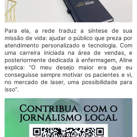
Para ela, a rede traduz a síntese de sua
missão de vida: ajudar o público que preza por
atendimento personalizado e tecnologia. Com
uma carreira iniciada na área de vendas, e
posteriormente dedicada à enfermagem, Aline
explica: “O meu desejo maior era que eu
conseguisse sempre motivar os pacientes e vi,
no mercado de laser, uma possibilidade para
isso”.