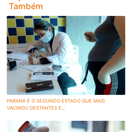
Também
PARANÁ É O SEGUNDO ESTADO QUE MAIS
VACINOU GESTANTES E...