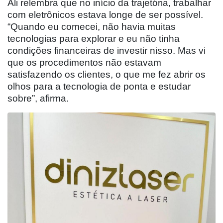
Ali relembra que no início da trajetória, trabalhar
com eletrônicos estava longe de ser possível.
“Quando eu comecei, não havia muitas
tecnologias para explorar e eu não tinha
condições financeiras de investir nisso. Mas vi
que os procedimentos não estavam
satisfazendo os clientes, o que me fez abrir os
olhos para a tecnologia de ponta e estudar
sobre”, afirma.