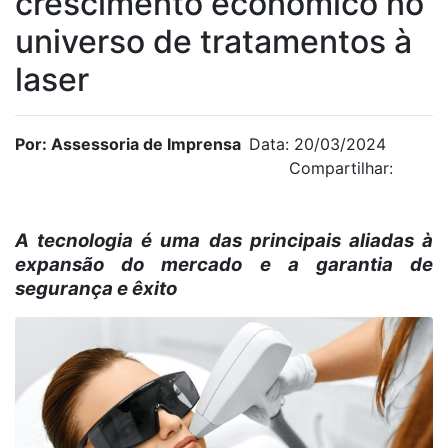
crescimento econômico no
universo de tratamentos à
laser
Por: Assessoria de Imprensa
Data: 20/03/2024
Compartilhar:
A tecnologia é uma das principais aliadas à
expansão do mercado e a garantia de
segurança e êxito