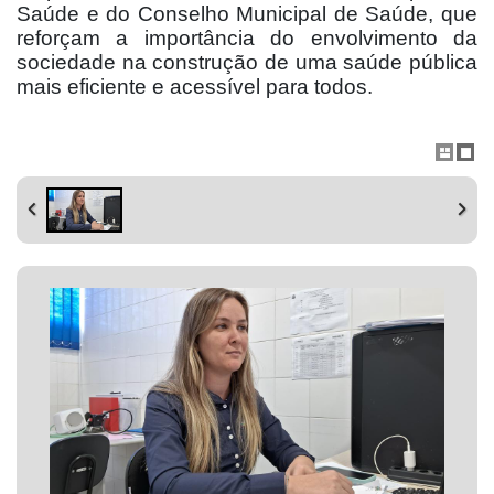
Saúde e do Conselho Municipal de Saúde, que
reforçam a importância do envolvimento da
sociedade na construção de uma saúde pública
mais eficiente e acessível para todos.