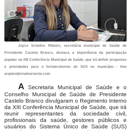
Joyce Schelive Ribeiro, secretária municipal de Saúde de
Presidente Castelo Branco, destaca a importância da participação
popular na XIII Conferência Municipal de Saúde, que irá definir propostas
e prioridades para o fortalecimento do SUS no município - foto
arquivo/jornalnoroeste.com
A
Secretaria Municipal de Saúde e o
Conselho Municipal de Saúde de Presidente
Castelo Branco divulgaram o Regimento Interno
da XIII Conferência Municipal de Saúde, que irá
reunir representantes da sociedade civil,
profissionais da saúde, gestores públicos e
usuários do Sistema Único de Saúde (SUS)