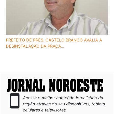
PREFEITO DE PRES. CASTELO BRANCO AVALIA A
DESINSTALAÇÃO DA PRAÇA...
smartphone
Acesse o melhor conteúdo jornalístico da
região através do seu dispositivos, tablets,
celulares e televisores.