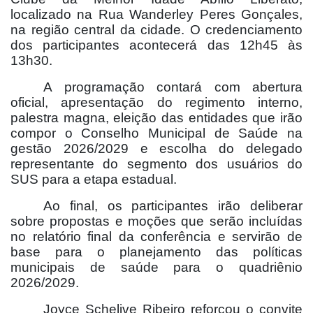
localizado na Rua Wanderley Peres Gonçales,
na região central da cidade. O credenciamento
dos participantes acontecerá das 12h45 às
13h30.
A programação contará com abertura
oficial, apresentação do regimento interno,
palestra magna, eleição das entidades que irão
compor o Conselho Municipal de Saúde na
gestão 2026/2029 e escolha do delegado
representante do segmento dos usuários do
SUS para a etapa estadual.
Ao final, os participantes irão deliberar
sobre propostas e moções que serão incluídas
no relatório final da conferência e servirão de
base para o planejamento das políticas
municipais de saúde para o quadriênio
2026/2029.
Joyce Schelive Ribeiro reforçou o convite