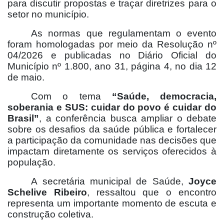
para discutir propostas e traçar diretrizes para o
setor no município.
As normas que regulamentam o evento
foram homologadas por meio da Resolução nº
04/2026 e publicadas no Diário Oficial do
Município nº 1.800, ano 31, página 4, no dia 12
de maio.
Com o tema
“Saúde, democracia,
soberania e SUS: cuidar do povo é cuidar do
Brasil”
, a conferência busca ampliar o debate
sobre os desafios da saúde pública e fortalecer
a participação da comunidade nas decisões que
impactam diretamente os serviços oferecidos à
população.
A secretária municipal de Saúde,
Joyce
Schelive Ribeiro
, ressaltou que o encontro
representa um importante momento de escuta e
construção coletiva.