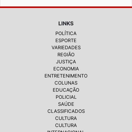
LINKS
POLÍTICA
ESPORTE
VARIEDADES
REGIÃO
JUSTIÇA
ECONOMIA
ENTRETENIMENTO
COLUNAS
EDUCAÇÃO
POLICIAL
SAÚDE
CLASSIFICADOS
CULTURA
CULTURA