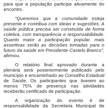
para que a população participe ativamente do
encontro.
"Queremos que a comunidade esteja
presente e contribua com ideias e sugestões. A
saúde pública precisa ser construída de forma
coletiva, com transparência e responsabilidade.
Quanto maior a participação popular, mais
assertivas serão as decisões tomadas para o
futuro da saúde em Presidente Castelo Branco",
afirmou.
O relatório final aprovado durante a
plenária será posteriormente publicado pelo
município e encaminhado ao Conselho Estadual
de Saúde. Os participantes que tiverem ao
menos 75% de presença nas atividades
receberão certificado de participação.
A organização do evento é de
responsabilidade da Secretaria Municipal de