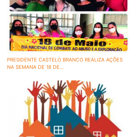
PRESIDENTE CASTELO BRANCO REALIZA AÇÕES
NA SEMANA DE 18 DE...