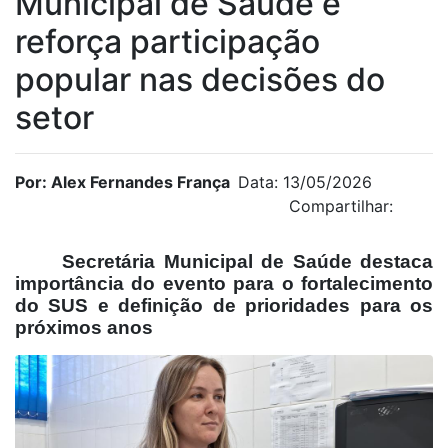
Municipal de Saúde e
reforça participação
popular nas decisões do
setor
Por: Alex Fernandes França
Data: 13/05/2026
Compartilhar:
Secretária Municipal de Saúde destaca
importância do evento para o fortalecimento
do SUS e definição de prioridades para os
próximos anos