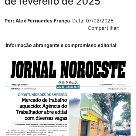
de fevereiro de 2025
Por: Alex Fernandes França
Data: 07/02/2025
Compartilhar:
Informação abrangente e compromisso editorial