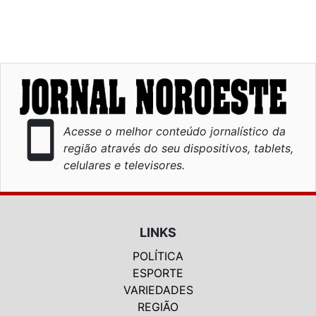
smartphone
Acesse o melhor conteúdo jornalístico da
região através do seu dispositivos, tablets,
celulares e televisores.
LINKS
POLÍTICA
ESPORTE
VARIEDADES
REGIÃO