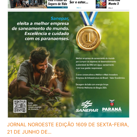
JORNAL NOROESTE EDIÇÃO 1609 DE SEXTA-FEIRA,
21 DE JUNHO DE...