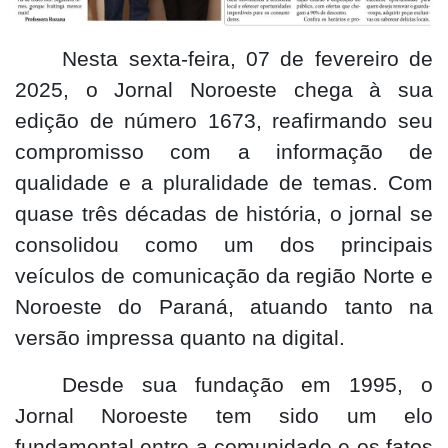
Nesta sexta-feira, 07 de fevereiro de
2025, o Jornal Noroeste chega à sua
edição de número 1673, reafirmando seu
compromisso com a informação de
qualidade e a pluralidade de temas. Com
quase três décadas de história, o jornal se
consolidou como um dos principais
veículos de comunicação da região Norte e
Noroeste do Paraná, atuando tanto na
versão impressa quanto na digital.
Desde sua fundação em 1995, o
Jornal Noroeste tem sido um elo
fundamental entre a comunidade e os fatos