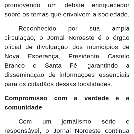
promovendo um debate enriquecedor
sobre os temas que envolvem a sociedade.
Reconhecido por sua ampla
circulação, o Jornal Noroeste é o órgão
oficial de divulgação dos municípios de
Nova Esperança, Presidente Castelo
Branco e Santa Fé, garantindo a
disseminação de informações essenciais
para os cidadãos dessas localidades.
Compromisso com a verdade e a
comunidade
Com um jornalismo sério e
responsável, o Jornal Noroeste continua