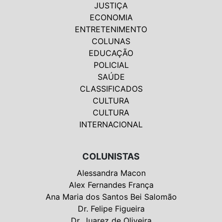
JUSTIÇA
ECONOMIA
ENTRETENIMENTO
COLUNAS
EDUCAÇÃO
POLICIAL
SAÚDE
CLASSIFICADOS
CULTURA
CULTURA
INTERNACIONAL
COLUNISTAS
Alessandra Macon
Alex Fernandes França
Ana Maria dos Santos Bei Salomão
Dr. Felipe Figueira
Dr. Juarez de Oliveira