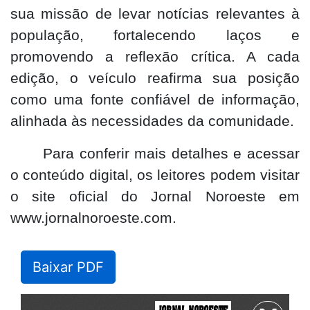
sua missão de levar notícias relevantes à
população, fortalecendo laços e
promovendo a reflexão crítica. A cada
edição, o veículo reafirma sua posição
como uma fonte confiável de informação,
alinhada às necessidades da comunidade.
Para conferir mais detalhes e acessar
o conteúdo digital, os leitores podem visitar
o site oficial do Jornal Noroeste em
www.jornalnoroeste.com.
Baixar PDF