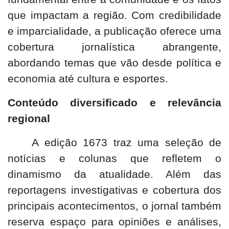
que impactam a região. Com credibilidade
e imparcialidade, a publicação oferece uma
cobertura jornalística abrangente,
abordando temas que vão desde política e
economia até cultura e esportes.
Conteúdo diversificado e relevância
regional
A edição 1673 traz uma seleção de
notícias e colunas que refletem o
dinamismo da atualidade. Além das
reportagens investigativas e cobertura dos
principais acontecimentos, o jornal também
reserva espaço para opiniões e análises,