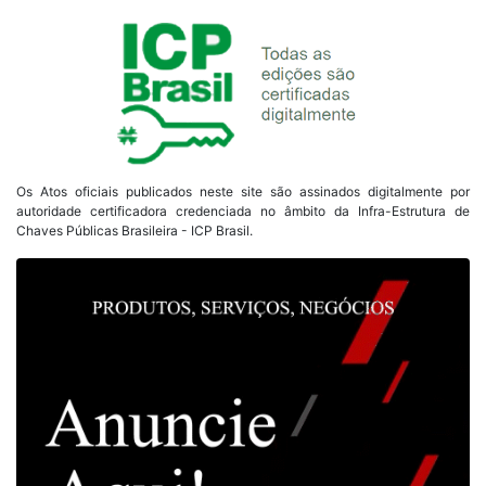
Os Atos oficiais publicados neste site são assinados digitalmente por
autoridade certificadora credenciada no âmbito da Infra-Estrutura de
Chaves Públicas Brasileira - ICP Brasil.