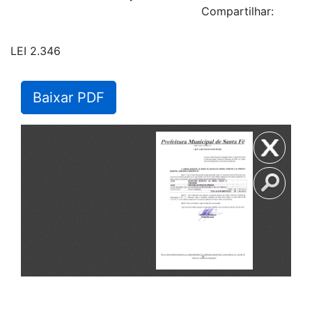
Compartilhar:
LEI 2.346
Baixar PDF