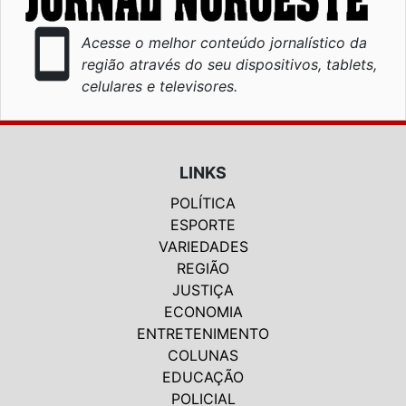
smartphone
Acesse o melhor conteúdo jornalístico da
região através do seu dispositivos, tablets,
celulares e televisores.
LINKS
POLÍTICA
ESPORTE
VARIEDADES
REGIÃO
JUSTIÇA
ECONOMIA
ENTRETENIMENTO
COLUNAS
EDUCAÇÃO
POLICIAL