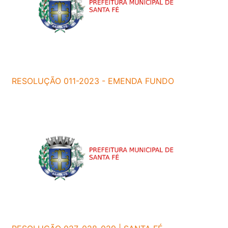
RESOLUÇÃO 011-2023 - EMENDA FUNDO