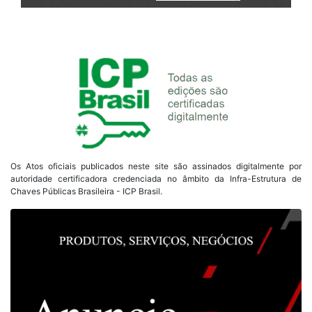
Os Atos oficiais publicados neste site são assinados digitalmente por
autoridade certificadora credenciada no âmbito da Infra-Estrutura de
Chaves Públicas Brasileira - ICP Brasil.