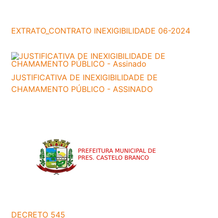
EXTRATO_CONTRATO INEXIGIBILIDADE 06-2024
JUSTIFICATIVA DE INEXIGIBILIDADE DE
CHAMAMENTO PÚBLICO - ASSINADO
DECRETO 545