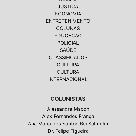
JUSTIÇA
ECONOMIA
ENTRETENIMENTO
COLUNAS
EDUCAÇÃO
POLICIAL
SAÚDE
CLASSIFICADOS
CULTURA
CULTURA
INTERNACIONAL
COLUNISTAS
Alessandra Macon
Alex Fernandes França
Ana Maria dos Santos Bei Salomão
Dr. Felipe Figueira