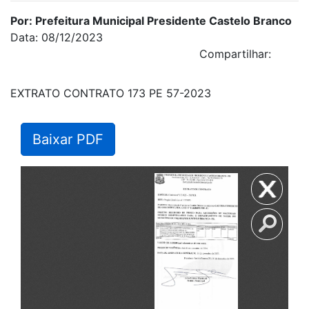
Por: Prefeitura Municipal Presidente Castelo Branco
Data: 08/12/2023
Compartilhar:
EXTRATO CONTRATO 173 PE 57-2023
Baixar PDF