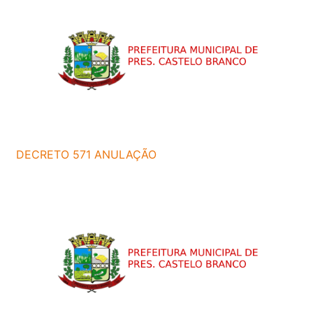
DECRETO 571 ANULAÇÃO