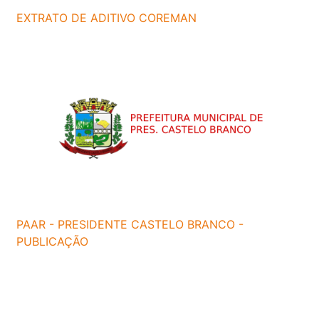
EXTRATO DE ADITIVO COREMAN
PAAR - PRESIDENTE CASTELO BRANCO -
PUBLICAÇÃO