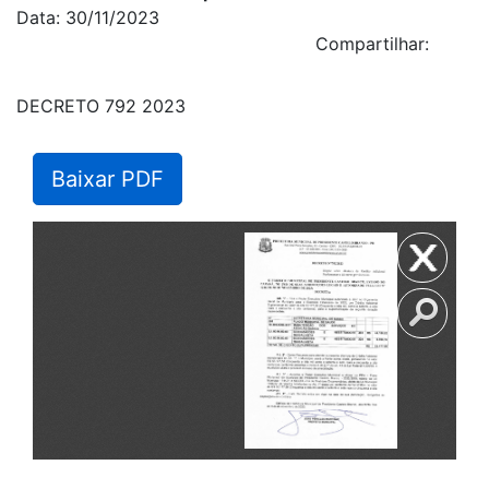
Data: 30/11/2023
Compartilhar:
DECRETO 792 2023
Baixar PDF