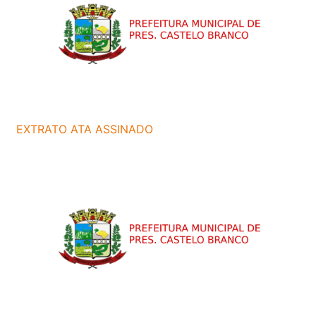
EXTRATO ATA ASSINADO