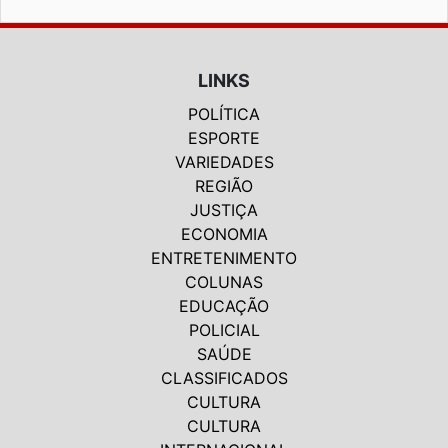
LINKS
POLÍTICA
ESPORTE
VARIEDADES
REGIÃO
JUSTIÇA
ECONOMIA
ENTRETENIMENTO
COLUNAS
EDUCAÇÃO
POLICIAL
SAÚDE
CLASSIFICADOS
CULTURA
CULTURA