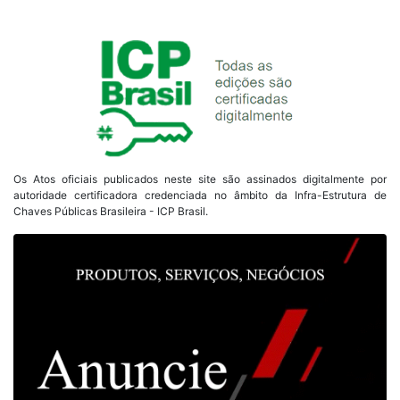
Os Atos oficiais publicados neste site são assinados digitalmente por
autoridade certificadora credenciada no âmbito da Infra-Estrutura de
Chaves Públicas Brasileira - ICP Brasil.