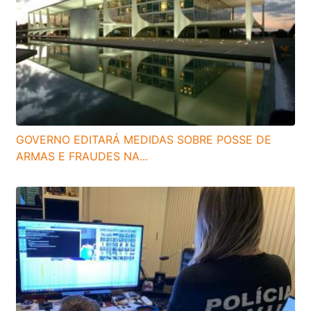
GOVERNO EDITARÁ MEDIDAS SOBRE POSSE DE
ARMAS E FRAUDES NA...