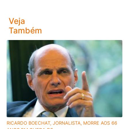
Veja
Também
RICARDO BOECHAT, JORNALISTA, MORRE AOS 66