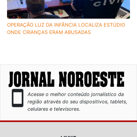
OPERAÇÃO LUZ DA INFÂNCIA LOCALIZA ESTÚDIO
ONDE CRIANÇAS ERAM ABUSADAS
smartphone
Acesse o melhor conteúdo jornalístico da
região através do seu dispositivos, tablets,
celulares e televisores.