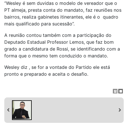
“Wesley é sem duvidas o modelo de vereador que o
PT almeja, presta conta do mandato, faz reuniões nos
bairros, realiza gabinetes itinerantes, ele é o quadro
mais qualificado para sucessão”.
A reunião contou também com a participação do
Deputado Estadual Professor Lemos, que faz bom
grado a candidatura de Rossi, se identificando com a
forma que o mesmo tem conduzido o mandato.
Wesley diz , se for a vontade do Partido ele está
pronto e preparado e aceita o desafio.