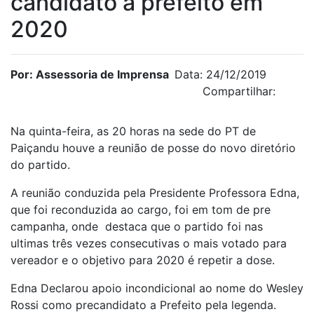
candidato a prefeito em
2020
Por: Assessoria de Imprensa
Data: 24/12/2019
Compartilhar:
Na quinta-feira, as 20 horas na sede do PT de
Paiçandu houve a reunião de posse do novo diretório
do partido.
A reunião conduzida pela Presidente Professora Edna,
que foi reconduzida ao cargo, foi em tom de pre
campanha, onde destaca que o partido foi nas
ultimas três vezes consecutivas o mais votado para
vereador e o objetivo para 2020 é repetir a dose.
Edna Declarou apoio incondicional ao nome do Wesley
Rossi como precandidato a Prefeito pela legenda.