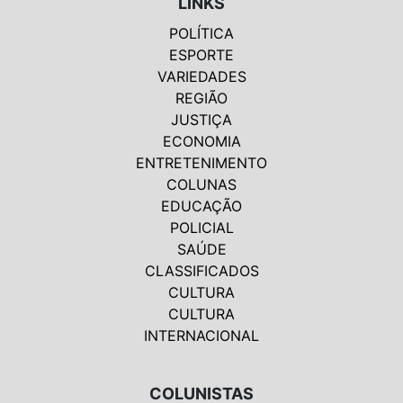
LINKS
POLÍTICA
ESPORTE
VARIEDADES
REGIÃO
JUSTIÇA
ECONOMIA
ENTRETENIMENTO
COLUNAS
EDUCAÇÃO
POLICIAL
SAÚDE
CLASSIFICADOS
CULTURA
CULTURA
INTERNACIONAL
COLUNISTAS