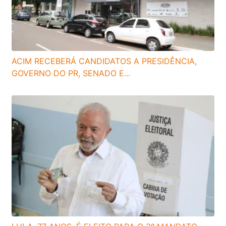
ACIM RECEBERÁ CANDIDATOS A PRESIDÊNCIA,
GOVERNO DO PR, SENADO E...