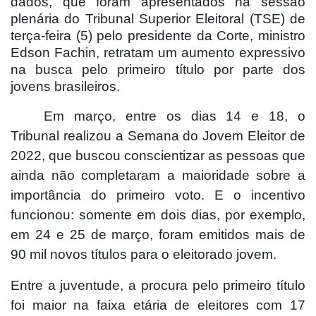
dados, que foram apresentados na sessão
plenária do Tribunal Superior Eleitoral (TSE) de
terça-feira (5) pelo presidente da Corte, ministro
Edson Fachin, retratam um aumento expressivo
na busca pelo primeiro título por parte dos
jovens brasileiros.
Em março, entre os dias 14 e 18, o
Tribunal realizou a Semana do Jovem Eleitor de
2022, que buscou conscientizar as pessoas que
ainda não completaram a maioridade sobre a
importância do primeiro voto. E o incentivo
funcionou: somente em dois dias, por exemplo,
em 24 e 25 de março, foram emitidos mais de
90 mil novos títulos para o eleitorado jovem.
Entre a juventude, a procura pelo primeiro título
foi maior na faixa etária de eleitores com 17