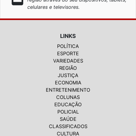
celulares e televisores.
LINKS
POLÍTICA
ESPORTE
VARIEDADES
REGIÃO
JUSTIÇA
ECONOMIA
ENTRETENIMENTO
COLUNAS
EDUCAÇÃO
POLICIAL
SAÚDE
CLASSIFICADOS
CULTURA