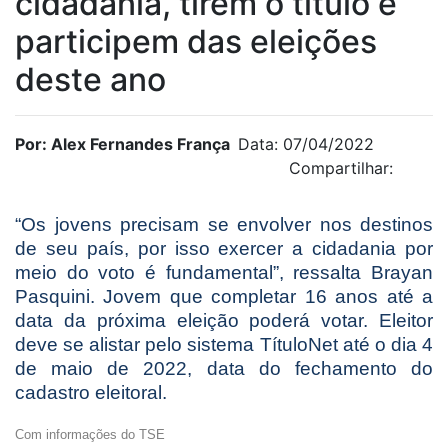
cidadania, tirem o título e
participem das eleições
deste ano
Por: Alex Fernandes França
Data: 07/04/2022
Compartilhar:
“Os jovens precisam se envolver nos destinos
de seu país, por isso exercer a cidadania por
meio do voto é fundamental”, ressalta Brayan
Pasquini. Jovem que completar 16 anos até a
data da próxima eleição poderá votar.
Eleitor
deve se alistar pelo sistema TítuloNet até o dia 4
de maio de 2022, data do fechamento do
cadastro eleitoral.
Com informações do TSE