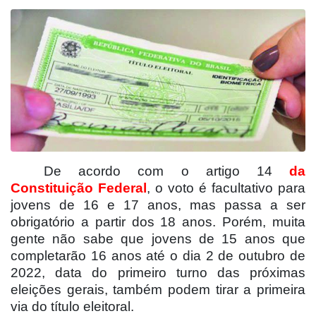
De acordo com o artigo 14
da
Constituição Federal
, o voto é facultativo para
jovens de 16 e 17 anos, mas passa a ser
obrigatório a partir dos 18 anos. Porém, muita
gente não sabe que jovens de 15 anos que
completarão 16 anos até o dia 2 de outubro de
2022, data do primeiro turno das próximas
eleições gerais, também podem tirar a primeira
via do título eleitoral.