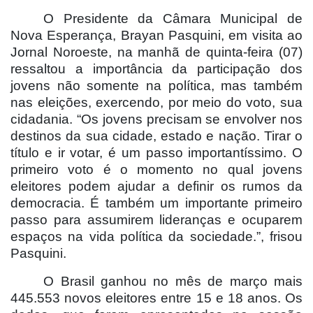
O Presidente da Câmara Municipal de
Nova Esperança, Brayan Pasquini, em visita ao
Jornal Noroeste, na manhã de quinta-feira (07)
ressaltou a importância da participação dos
jovens não somente na política, mas também
nas eleições, exercendo, por meio do voto, sua
cidadania. “Os jovens precisam se envolver nos
destinos da sua cidade, estado e nação. Tirar o
título e ir votar, é um passo importantíssimo. O
primeiro voto é o momento no qual jovens
eleitores podem ajudar a definir os rumos da
democracia. É também um importante primeiro
passo para assumirem lideranças e ocuparem
espaços na vida política da sociedade.”, frisou
Pasquini.
O Brasil ganhou no mês de março mais
445.553 novos eleitores entre 15 e 18 anos. Os