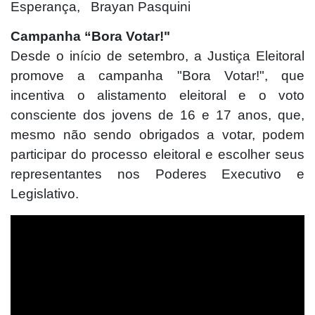
Esperança, Brayan Pasquini
Campanha “Bora Votar!"
Desde o início de setembro, a Justiça Eleitoral
promove a campanha "Bora Votar!", que
incentiva o alistamento eleitoral e o voto
consciente dos jovens de 16 e 17 anos, que,
mesmo não sendo obrigados a votar, podem
participar do processo eleitoral e escolher seus
representantes nos Poderes Executivo e
Legislativo.