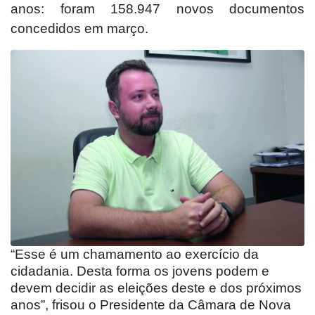
anos: foram 158.947 novos documentos
concedidos em março.
“Esse é um chamamento ao exercício da
cidadania. Desta forma os jovens podem e
devem decidir as eleições deste e dos próximos
anos”, frisou o Presidente da Câmara de Nova