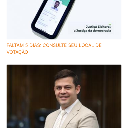
FALTAM 5 DIAS: CONSULTE SEU LOCAL DE
VOTAÇÃO