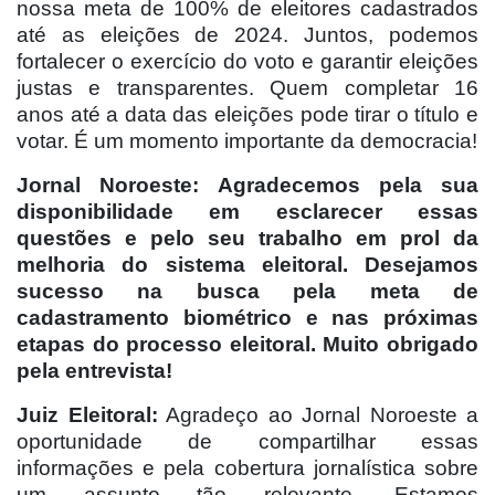
nossa meta de 100% de eleitores cadastrados
até as eleições de 2024. Juntos, podemos
fortalecer o exercício do voto e garantir eleições
justas e transparentes. Quem completar 16
anos até a data das eleições pode tirar o título e
votar. É um momento importante da democracia!
Jornal Noroeste: Agradecemos pela sua
disponibilidade em esclarecer essas
questões e pelo seu trabalho em prol da
melhoria do sistema eleitoral. Desejamos
sucesso na busca pela meta de
cadastramento biométrico e nas próximas
etapas do processo eleitoral. Muito obrigado
pela entrevista!
Juiz Eleitoral:
Agradeço ao Jornal Noroeste a
oportunidade de compartilhar essas
informações e pela cobertura jornalística sobre
um assunto tão relevante. Estamos