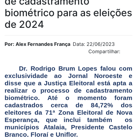
de cadastramento
biométrico para as eleições
de 2024
Por: Alex Fernandes França
Data: 22/06/2023
Compartilhar:
Dr. Rodrigo Brum Lopes falou com
exclusividade ao Jornal Noroeste e
disse que a Justiça Eleitoral está apta a
realizar o processo de cadastramento
biométrico. Até o momento foram
cadastrados cerca de 84,72% dos
eleitores da 71ª Zona Eleitoral de Nova
Esperança, que inclui também os
municípios Atalaia, Presidente Castelo
Branco, Floraí e Uniflor.