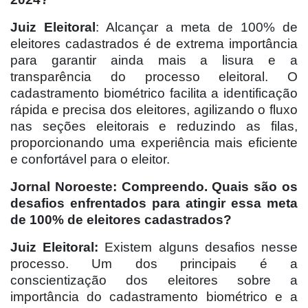
Juiz Eleitoral
: Alcançar a meta de 100% de
eleitores cadastrados é de extrema importância
para garantir ainda mais a lisura e a
transparência do processo eleitoral. O
cadastramento biométrico facilita a identificação
rápida e precisa dos eleitores, agilizando o fluxo
nas seções eleitorais e reduzindo as filas,
proporcionando uma experiência mais eficiente
e confortável para o eleitor.
Jornal Noroeste: Compreendo. Quais são os
desafios enfrentados para atingir essa meta
de 100% de eleitores cadastrados?
Juiz Eleitoral:
Existem alguns desafios nesse
processo. Um dos principais é a
conscientização dos eleitores sobre a
importância do cadastramento biométrico e a