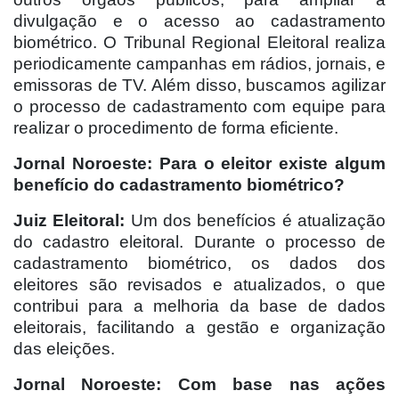
divulgação e o acesso ao cadastramento
biométrico. O Tribunal Regional Eleitoral realiza
periodicamente campanhas em rádios, jornais, e
emissoras de TV. Além disso, buscamos agilizar
o processo de cadastramento com equipe para
realizar o procedimento de forma eficiente.
Jornal Noroeste: Para o eleitor existe algum
benefício do cadastramento biométrico?
Juiz Eleitoral:
Um dos benefícios é atualização
do cadastro eleitoral. Durante o processo de
cadastramento biométrico, os dados dos
eleitores são revisados e atualizados, o que
contribui para a melhoria da base de dados
eleitorais, facilitando a gestão e organização
das eleições.
Jornal Noroeste: Com base nas ações