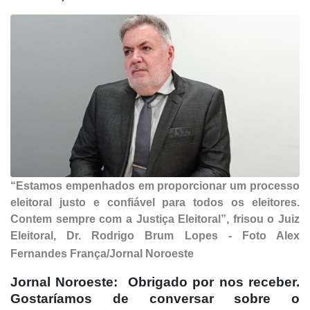
“Estamos empenhados em proporcionar um processo
eleitoral justo e confiável para todos os eleitores.
Contem sempre com a Justiça Eleitoral”, frisou o Juiz
Eleitoral, Dr. Rodrigo Brum Lopes
- Foto Alex
Fernandes França/Jornal Noroeste
Jornal Noroeste: Obrigado por nos receber.
Gostaríamos de conversar sobre o