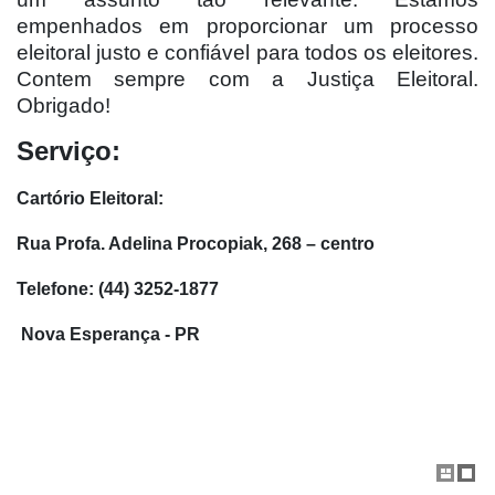
empenhados em proporcionar um processo
eleitoral justo e confiável para todos os eleitores.
Contem sempre com a Justiça Eleitoral.
Obrigado!
Serviço:
Cartório Eleitoral:
Rua Profa. Adelina Procopiak, 268 – centro
Telefone: (44) 3252-1877
Nova Esperança - PR