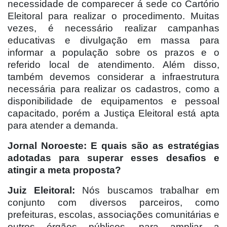
necessidade de comparecer á sede co Cartório
Eleitoral para realizar o procedimento. Muitas
vezes, é necessário realizar campanhas
educativas e divulgação em massa para
informar a população sobre os prazos e o
referido local de atendimento. Além disso,
também devemos considerar a infraestrutura
necessária para realizar os cadastros, como a
disponibilidade de equipamentos e pessoal
capacitado, porém a Justiça Eleitoral está apta
para atender a demanda.
Jornal Noroeste: E quais são as estratégias
adotadas para superar esses desafios e
atingir a meta proposta?
Juiz Eleitoral:
Nós buscamos trabalhar em
conjunto com diversos parceiros, como
prefeituras, escolas, associações comunitárias e
outros órgãos públicos, para ampliar a