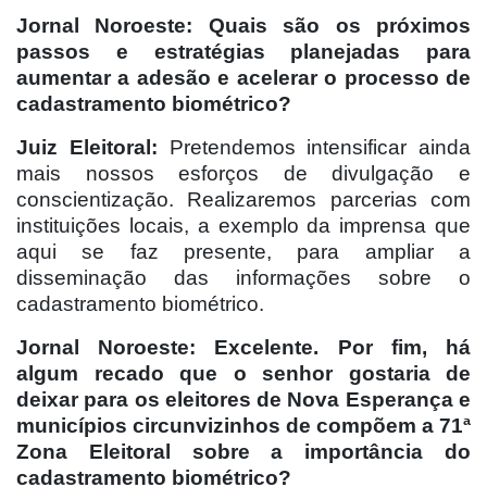
Jornal Noroeste: Quais são os próximos
passos e estratégias planejadas para
aumentar a adesão e acelerar o processo de
cadastramento biométrico?
Juiz Eleitoral:
Pretendemos intensificar ainda
mais nossos esforços de divulgação e
conscientização. Realizaremos parcerias com
instituições locais, a exemplo da imprensa que
aqui se faz presente, para ampliar a
disseminação das informações sobre o
cadastramento biométrico.
Jornal Noroeste: Excelente. Por fim, há
algum recado que o senhor gostaria de
deixar para os eleitores de Nova Esperança e
municípios circunvizinhos de compõem a 71ª
Zona Eleitoral sobre a importância do
cadastramento biométrico?