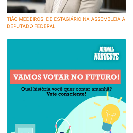
TIÃO MEDEIROS: DE ESTAGIÁRIO NA ASSEMBLEIA A
DEPUTADO FEDERAL