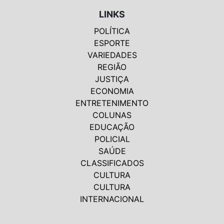
LINKS
POLÍTICA
ESPORTE
VARIEDADES
REGIÃO
JUSTIÇA
ECONOMIA
ENTRETENIMENTO
COLUNAS
EDUCAÇÃO
POLICIAL
SAÚDE
CLASSIFICADOS
CULTURA
CULTURA
INTERNACIONAL