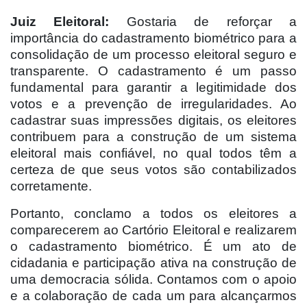
Juiz Eleitoral:
Gostaria de reforçar a
importância do cadastramento biométrico para a
consolidação de um processo eleitoral seguro e
transparente. O cadastramento é um passo
fundamental para garantir a legitimidade dos
votos e a prevenção de irregularidades. Ao
cadastrar suas impressões digitais, os eleitores
contribuem para a construção de um sistema
eleitoral mais confiável, no qual todos têm a
certeza de que seus votos são contabilizados
corretamente.
Portanto, conclamo a todos os eleitores a
comparecerem ao Cartório Eleitoral e realizarem
o cadastramento biométrico. É um ato de
cidadania e participação ativa na construção de
uma democracia sólida. Contamos com o apoio
e a colaboração de cada um para alcançarmos