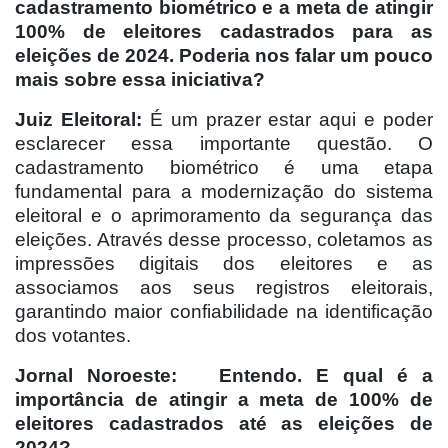
cadastramento biométrico e a meta de atingir
100% de eleitores cadastrados para as
eleições de 2024. Poderia nos falar um pouco
mais sobre essa iniciativa?
Juiz Eleitoral:
É um prazer estar aqui e poder
esclarecer essa importante questão. O
cadastramento biométrico é uma etapa
fundamental para a modernização do sistema
eleitoral e o aprimoramento da segurança das
eleições. Através desse processo, coletamos as
impressões digitais dos eleitores e as
associamos aos seus registros eleitorais,
garantindo maior confiabilidade na identificação
dos votantes.
Jornal Noroeste:
Entendo. E qual é a
importância de atingir a meta de 100% de
eleitores cadastrados até as eleições de
2024?