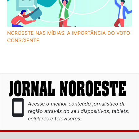
NOROESTE NAS MÍDIAS: A IMPORTÂNCIA DO VOTO
CONSCIENTE
smartphone
Acesse o melhor conteúdo jornalístico da
região através do seu dispositivos, tablets,
celulares e televisores.