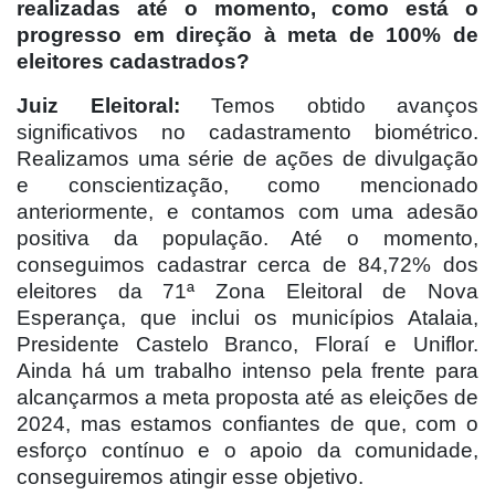
realizadas até o momento, como está o
progresso em direção à meta de 100% de
eleitores cadastrados?
Juiz Eleitoral:
Temos obtido avanços
significativos no cadastramento biométrico.
Realizamos uma série de ações de divulgação
e conscientização, como mencionado
anteriormente, e contamos com uma adesão
positiva da população. Até o momento,
conseguimos cadastrar cerca de 84,72% dos
eleitores da 71ª Zona Eleitoral de Nova
Esperança, que inclui os municípios Atalaia,
Presidente Castelo Branco, Floraí e Uniflor.
Ainda há um trabalho intenso pela frente para
alcançarmos a meta proposta até as eleições de
2024, mas estamos confiantes de que, com o
esforço contínuo e o apoio da comunidade,
conseguiremos atingir esse objetivo.