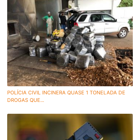
POLÍCIA CIVIL INCINERA QUASE 1 TONELADA DE
DROGAS QUE...