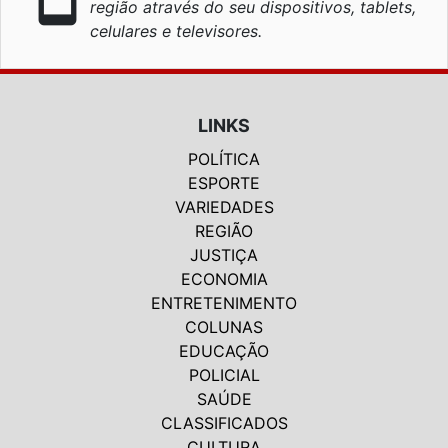
região através do seu dispositivos, tablets,
celulares e televisores.
LINKS
POLÍTICA
ESPORTE
VARIEDADES
REGIÃO
JUSTIÇA
ECONOMIA
ENTRETENIMENTO
COLUNAS
EDUCAÇÃO
POLICIAL
SAÚDE
CLASSIFICADOS
CULTURA