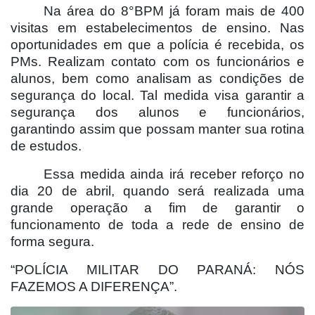
Na área do 8°BPM já foram mais de 400
visitas em estabelecimentos de ensino. Nas
oportunidades em que a polícia é recebida, os
PMs. Realizam contato com os funcionários e
alunos, bem como analisam as condições de
segurança do local. Tal medida visa garantir a
segurança dos alunos e funcionários,
garantindo assim que possam manter sua rotina
de estudos.
Essa medida ainda irá receber reforço no
dia 20 de abril, quando será realizada uma
grande operação a fim de garantir o
funcionamento de toda a rede de ensino de
forma segura.
“POLÍCIA MILITAR DO PARANÁ: NÓS
FAZEMOS A DIFERENÇA”.