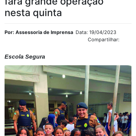
fará grande operação
nesta quinta
Por: Assessoria de Imprensa
Data: 19/04/2023
Compartilhar:
Escola Segura