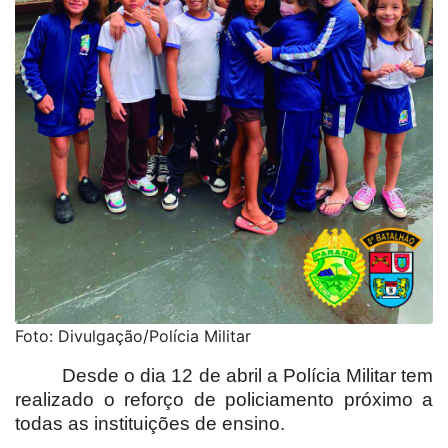
Foto: Divulgação/Polícia Militar
Desde o dia 12 de abril a Polícia Militar tem
realizado o reforço de policiamento próximo a
todas as instituições de ensino.