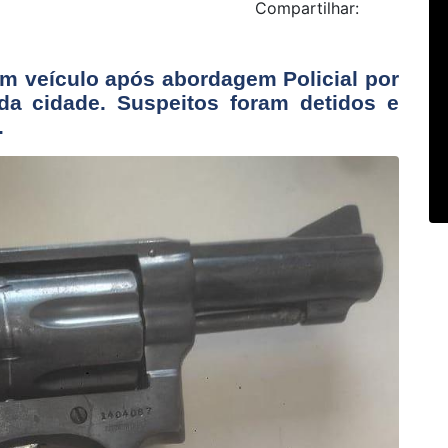
Compartilhar:
em veículo após abordagem Policial por
a cidade. Suspeitos foram detidos e
.