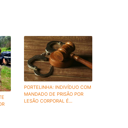
PORTELINHA: INDIVÍDUO COM
MANDADO DE PRISÃO POR
TE
LESÃO CORPORAL É...
OR