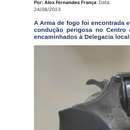
Por: Alex Fernandes França
Data:
24/08/2023
A Arma de fogo foi encontrada 
condução perigosa no Centro d
encaminhados à Delegacia local