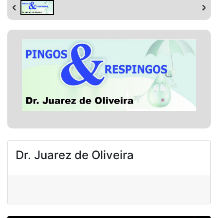
Dr. Juarez de Oliveira