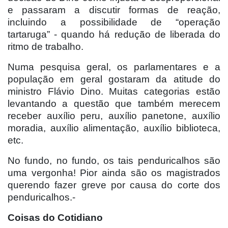
e passaram a discutir formas de reação,
incluindo a possibilidade de “operação
tartaruga” - quando há redução de liberada do
ritmo de trabalho.
Numa pesquisa geral, os parlamentares e a
população em geral gostaram da atitude do
ministro Flávio Dino. Muitas categorias estão
levantando a questão que também merecem
receber auxílio peru, auxílio panetone, auxílio
moradia, auxílio alimentação, auxílio biblioteca,
etc.
No fundo, no fundo, os tais penduricalhos são
uma vergonha! Pior ainda são os magistrados
querendo fazer greve por causa do corte dos
penduricalhos.-
Coisas do Cotidiano