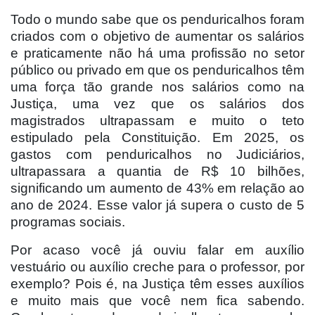
Todo o mundo sabe que os penduricalhos foram
criados com o objetivo de aumentar os salários
e praticamente não há uma profissão no setor
público ou privado em que os penduricalhos têm
uma força tão grande nos salários como na
Justiça, uma vez que os salários dos
magistrados ultrapassam e muito o teto
estipulado pela Constituição. Em 2025, os
gastos com penduricalhos no Judiciários,
ultrapassara a quantia de R$ 10 bilhões,
significando um aumento de 43% em relação ao
ano de 2024. Esse valor já supera o custo de 5
programas sociais.
Por acaso você já ouviu falar em auxílio
vestuário ou auxílio creche para o professor, por
exemplo? Pois é, na Justiça têm esses auxílios
e muito mais que você nem fica sabendo.