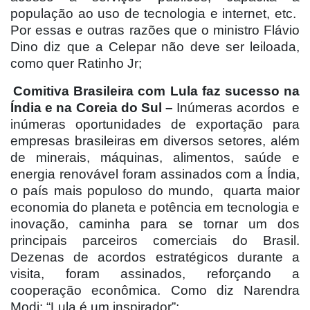
população ao uso de tecnologia e internet, etc.
Por essas e outras razões que o ministro Flávio
Dino diz que a Celepar não deve ser leiloada,
como quer Ratinho Jr;
Comitiva Brasileira com Lula faz sucesso na
Índia e na Coreia do Sul –
Inúmeras acordos
e
inúmeras oportunidades de exportação para
empresas brasileiras em diversos setores, além
de minerais, máquinas, alimentos, saúde e
energia renovável foram assinados com a Índia,
o país mais populoso do mundo,
quarta maior
economia do planeta e potência em tecnologia e
inovação, caminha para se tornar um dos
principais parceiros comerciais do Brasil.
Dezenas de acordos estratégicos durante a
visita, foram assinados, reforçando a
cooperação econômica. Como diz Narendra
Modi: “Lula é um inspirador”;