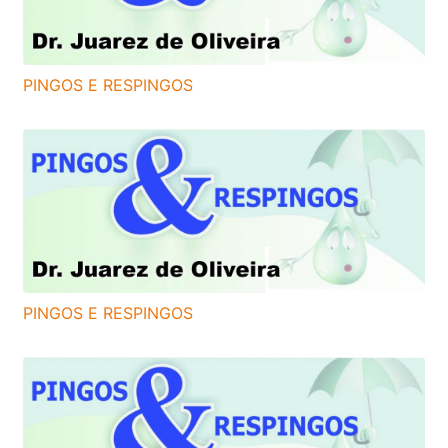
PINGOS E RESPINGOS
PINGOS E RESPINGOS