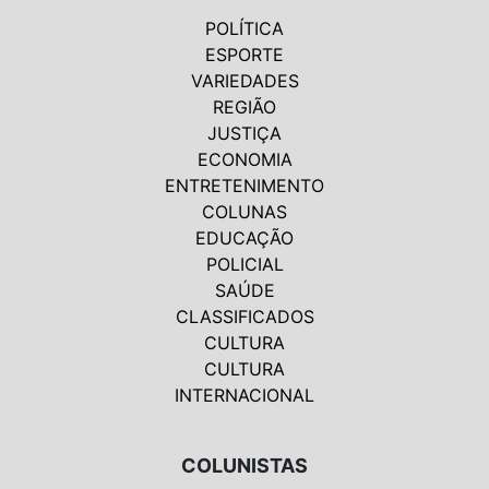
POLÍTICA
ESPORTE
VARIEDADES
REGIÃO
JUSTIÇA
ECONOMIA
ENTRETENIMENTO
COLUNAS
EDUCAÇÃO
POLICIAL
SAÚDE
CLASSIFICADOS
CULTURA
CULTURA
INTERNACIONAL
COLUNISTAS