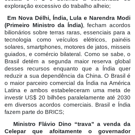
exploração excessivo do trabalho alheio;
Em Nova Délhi, Índia, Lula e Narendra Modi
(Primeiro Ministro da Índia)
, fecham acordos
bilionários sobre terras raras, essenciais para a
tecnologia como veículos elétricos, painéis
solares, smartphones, motores de jatos, misseis
guiados, e comércio bilateral. Como se sabe, o
Brasil detém a segunda maior reserva global
desses recursos enquanto que a Índia quer
reduzir a sua dependência da China. O Brasil é
o maior parceiro comercial da Índia na América
Latina e ambos estabeleceram uma meta de
investir US$ 20 bilhões paralelamente até 2030
em diversos acordos comerciais. Brasil e Índia
fazem parte do BRICS;
Ministro Flávio Dino “trava” a venda da
Celepar que afoitamente o governador