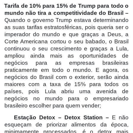
Tarifa de 10% para 15% de Trump para todo o
mundo não tira a competitividade do Brasil –
Quando o governo Trump estava determinando
as suas tarifas estratosféricas, pois queria ser o
imperador do mundo e que graças a Deus, a
Corte Americana cortou o seu babado, o Brasil
continuou o seu crescimento e graças a Lula,
ampliou ainda mais as oportunidades de
negócios para as empresas brasileiras
praticamente em todo o mundo. E agora, os
negócios do Brasil com o exterior, serão ainda
maiores com a taxa de 15% para todos os
países, pois Lula abriu uma avenida de
negócios no mundo para o empresariado
brasileiro escolher para quem vender;
Estação Detox – Detox Station –
E não
esqueçam de priorizar alimentos da época,
minimamente processados, é o detox mais