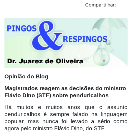
Compartilhar:
Opinião do Blog
Magistrados reagem as decisões do ministro
Flávio Dino (STF) sobre penduricalhos
Há muitos e muitos anos que o assunto
penduricalhos é sempre falado na linguagem
popular, mas nunca foi levado a sério como
agora pelo ministro Flávio Dino, do STF.