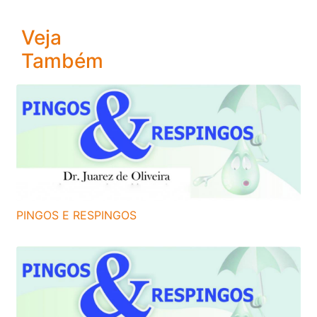
Veja
Também
PINGOS E RESPINGOS