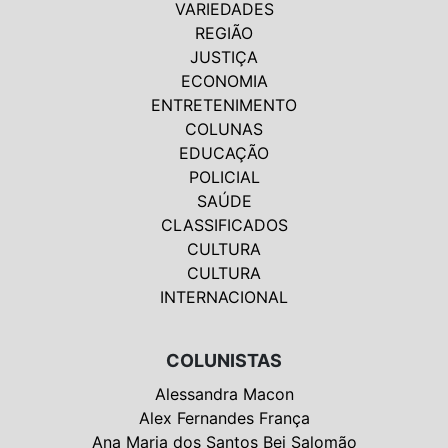
VARIEDADES
REGIÃO
JUSTIÇA
ECONOMIA
ENTRETENIMENTO
COLUNAS
EDUCAÇÃO
POLICIAL
SAÚDE
CLASSIFICADOS
CULTURA
CULTURA
INTERNACIONAL
COLUNISTAS
Alessandra Macon
Alex Fernandes França
Ana Maria dos Santos Bei Salomão