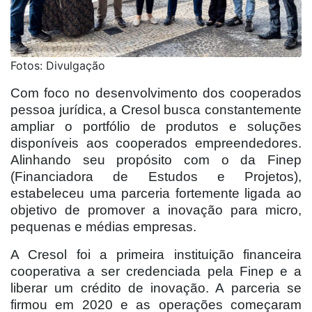
Fotos: Divulgação
Com foco no desenvolvimento dos cooperados
pessoa jurídica, a Cresol busca constantemente
ampliar o portfólio de produtos e soluções
disponíveis aos cooperados empreendedores.
Alinhando seu propósito com o da Finep
(Financiadora de Estudos e Projetos),
estabeleceu uma parceria fortemente ligada ao
objetivo de promover a inovação para micro,
pequenas e médias empresas.
A Cresol foi a primeira instituição financeira
cooperativa a ser credenciada pela Finep e a
liberar um crédito de inovação. A parceria se
firmou em 2020 e as operações começaram