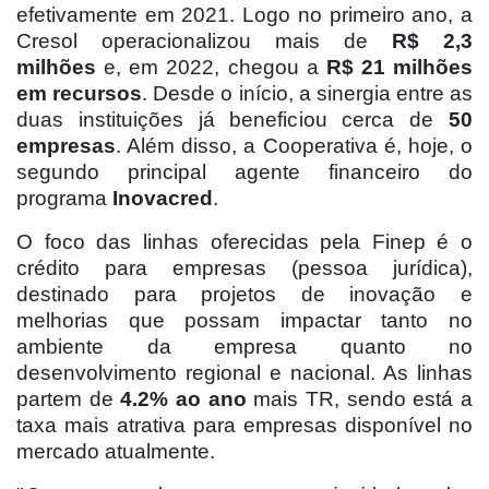
efetivamente em 2021. Logo no primeiro ano, a
Cresol operacionalizou mais de
R$ 2,3
milhões
e, em 2022, chegou a
R$ 21 milhões
em recursos
. Desde o início, a sinergia entre as
duas instituições já beneficiou cerca de
50
empresas
. Além disso, a Cooperativa é, hoje, o
segundo principal agente financeiro do
programa
Inovacred
.
O foco das linhas oferecidas pela Finep é o
crédito para empresas (pessoa jurídica),
destinado para projetos de inovação e
melhorias que possam impactar tanto no
ambiente da empresa quanto no
desenvolvimento regional e nacional. As linhas
partem de
4.2% ao ano
mais TR, sendo está a
taxa mais atrativa para empresas disponível no
mercado atualmente.