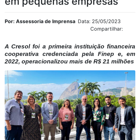
em pequenas empresas
Por: Assessoria de Imprensa
Data: 25/05/2023
Compartilhar:
A Cresol foi a primeira instituição financeira
cooperativa credenciada pela Finep e, em
2022, operacionalizou mais de R$ 21 milhões