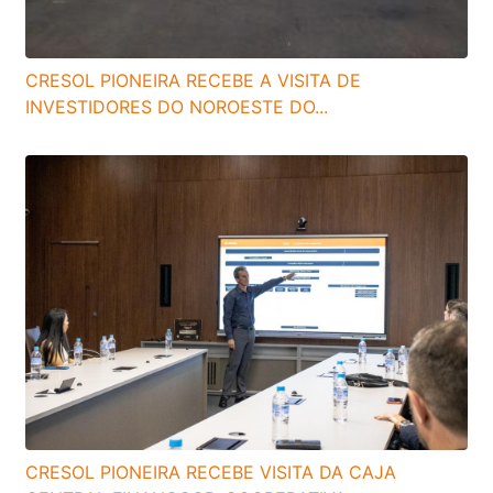
CRESOL PIONEIRA RECEBE A VISITA DE
INVESTIDORES DO NOROESTE DO...
CRESOL PIONEIRA RECEBE VISITA DA CAJA