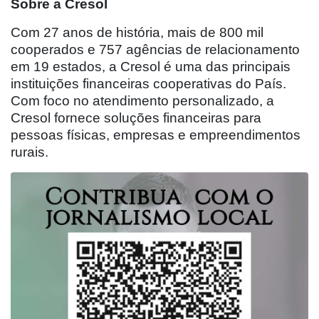
Sobre a Cresol
Com 27 anos de história, mais de 800 mil
cooperados e 757 agências de relacionamento
em 19 estados, a Cresol é uma das principais
instituições financeiras cooperativas do País.
Com foco no atendimento personalizado, a
Cresol fornece soluções financeiras para
pessoas físicas, empresas e empreendimentos
rurais.