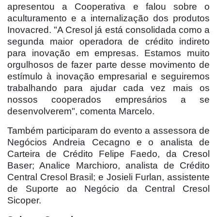
apresentou a Cooperativa e falou sobre o
aculturamento e a internalização dos produtos
Inovacred. "A Cresol já está consolidada como a
segunda maior operadora de crédito indireto
para inovação em empresas. Estamos muito
orgulhosos de fazer parte desse movimento de
estímulo à inovação empresarial e seguiremos
trabalhando para ajudar cada vez mais os
nossos cooperados empresários a se
desenvolverem", comenta Marcelo.
Também participaram do evento a assessora de
Negócios Andreia Cecagno e o analista de
Carteira de Crédito Felipe Faedo, da Cresol
Baser; Analice Marchioro, analista de Crédito
Central Cresol Brasil; e Josieli Furlan, assistente
de Suporte ao Negócio da Central Cresol
Sicoper.