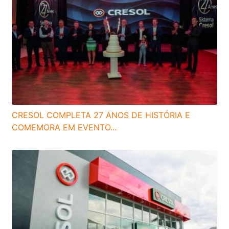
CRESOL COMPLETA 27 ANOS DE HISTÓRIA E
COMEMORA EM EVENTO...