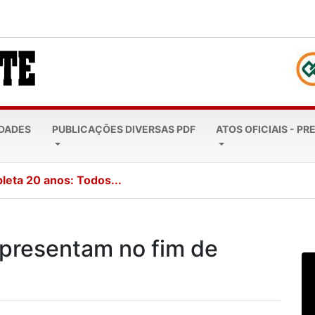
EDADES
PUBLICAÇÕES DIVERSAS PDF
ATOS OFICIAIS - PR
leta 20 anos: Todos...
 apresentam no fim de