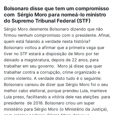
Bolsonaro disse que tem um compromisso
com Sérgio Moro para nomeá-lo ministro
do Supremo Tribunal Federal (STF)
Sérgio Moro desmente Bolsonaro dizendo que não
firmou nenhum compromisso com o presidente. Afinal,
quem está falando a verdade nesta história?
Bolsonaro voltou a afirmar que a primeira vaga que
tiver no STF estará a disposição de Moro por ter
deixado a magistratura, depois de 22 anos, para
trabalhar em seu governo. Moro já disse que quer
trabalhar contra a corrupção, crime organizado e
crime violento. A verdade disto tudo é o seguinte:
Bolsonaro cansou de dizer que Sérgio Moro foi o seu
melhor cabo eleitoral, porque prendeu Lula, manteve
Lula preso, facilitando a vitória dele nas eleições para
presidente de 2018. Bolsonaro criou um super
ministério para Sérgio Moro (o Ministério da Justiça),