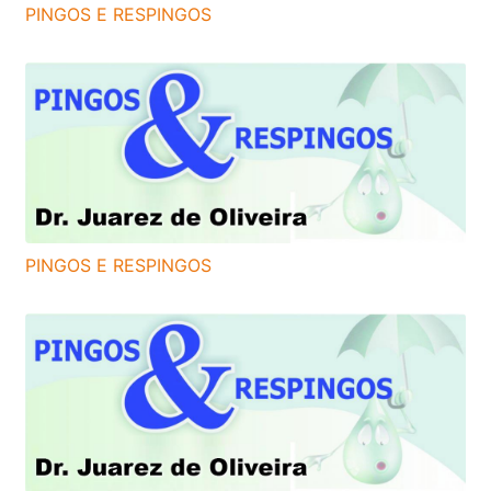
PINGOS E RESPINGOS
PINGOS E RESPINGOS