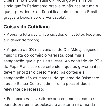
Liberalismo e Dogmatismo.-" Rodrigo Maia falou
ainda que "o Parlamento brasileiro não aceita tudo o
que o presidente da República coloca, pois o Brasil,
graças a Deus, não é a Venezuela".
Coisas do Cotidiano
• Apoiar a luta das Universidades e Institutos Federais
é o dever de todos;
• A queda de 5% nas vendas do Dia Mães, segunda
maior data do comércio varejista, confirma a
estagnação que o país atravessa. Ao contrário do PT e
do Papa Francisco que entendem que os governantes
devem priorizar o crescimento, os cortes e a
estagnação são as marcas do governo de Bolsonaro,
após o Banco Central admitir uma possibilidade
relevante de recessão;
• Bolsonaro vai investir pesado em comunicadores
para dobrarem a população a aceitar a reforma da