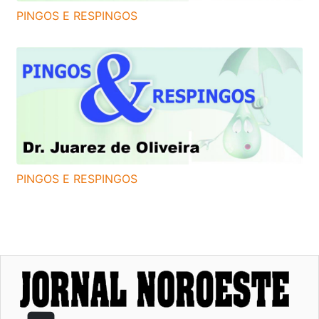
PINGOS E RESPINGOS
PINGOS E RESPINGOS