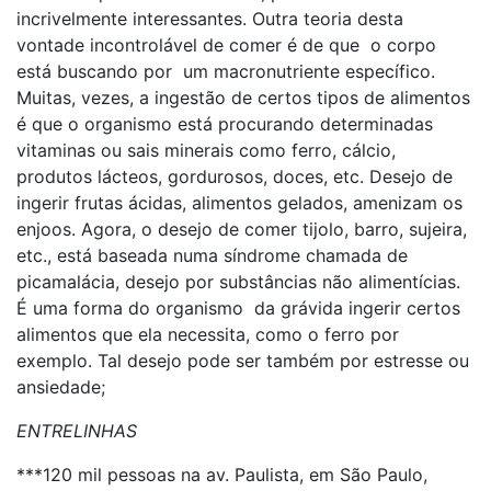
incrivelmente interessantes. Outra teoria desta
vontade incontrolável de comer é de que o corpo
está buscando por um macronutriente específico.
Muitas, vezes, a ingestão de certos tipos de alimentos
é que o organismo está procurando determinadas
vitaminas ou sais minerais como ferro, cálcio,
produtos lácteos, gordurosos, doces, etc. Desejo de
ingerir frutas ácidas, alimentos gelados, amenizam os
enjoos. Agora, o desejo de comer tijolo, barro, sujeira,
etc., está baseada numa síndrome chamada de
picamalácia, desejo por substâncias não alimentícias.
É uma forma do organismo da grávida ingerir certos
alimentos que ela necessita, como o ferro por
exemplo. Tal desejo pode ser também por estresse ou
ansiedade;
ENTRELINHAS
***120 mil pessoas na av. Paulista, em São Paulo,