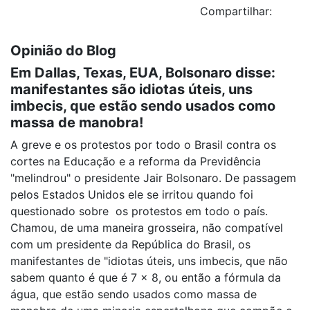
Compartilhar:
Opinião do Blog
Em Dallas, Texas, EUA, Bolsonaro disse:
manifestantes são idiotas úteis, uns
imbecis, que estão sendo usados como
massa de manobra!
A greve e os protestos por todo o Brasil contra os
cortes na Educação e a reforma da Previdência
"melindrou" o presidente Jair Bolsonaro. De passagem
pelos Estados Unidos ele se irritou quando foi
questionado sobre os protestos em todo o país.
Chamou, de uma maneira grosseira, não compatível
com um presidente da República do Brasil, os
manifestantes de "idiotas úteis, uns imbecis, que não
sabem quanto é que é 7 x 8, ou então a fórmula da
água, que estão sendo usados como massa de