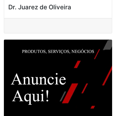
Dr. Juarez de Oliveira