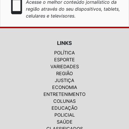
smartphone
Acesse o melhor conteúdo jornalístico da
região através do seu dispositivos, tablets,
celulares e televisores.
LINKS
POLÍTICA
ESPORTE
VARIEDADES
REGIÃO
JUSTIÇA
ECONOMIA
ENTRETENIMENTO
COLUNAS
EDUCAÇÃO
POLICIAL
SAÚDE
CLASSIFICADOS