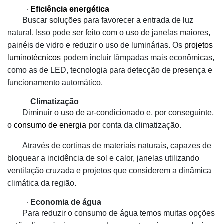
Eficiência energética
·
Buscar soluções para favorecer a entrada de luz
natural. Isso pode ser feito com o uso de janelas maiores,
painéis de vidro e reduzir o uso de luminárias. Os
projetos
luminotécnicos
podem incluir lâmpadas mais econômicas,
como as de LED, tecnologia para detecção de presença e
funcionamento automático.
Climatização
·
Diminuir o uso de ar-condicionado e, por conseguinte,
o
consumo de energia
por conta da climatização.
Através de cortinas de materiais naturais, capazes de
bloquear a incidência de sol e calor, janelas utilizando
ventilação cruzada e projetos que considerem a dinâmica
climática da região.
Economia de água
·
Para reduzir o consumo de água temos muitas opções