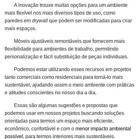
A inovação trouxe muitas opções para um ambiente
mais flexível nos mais diversos tipos de uso, como
paredes em
drywall
que podem ser modificadas para criar
mais espaços.
Móveis ajustáveis remontáveis que fornecem mais
flexibilidade para ambientes de trabalho, permitindo
personalização e fácil substituição de peças individuais.
Podemos estar utilizando esses recursos em projetos
tanto comerciais como residenciais para torná-lo mais
sustentável, ajudando assim o meio ambiente com práticas
e atitudes conscientes no nosso dia a dia.
Essas são algumas sugestões e propostas que
podemos usar em nossos projetos buscando soluções
orientadas para termos um espaço mais eficiente,
econômico, confortável e com o
menor impacto ambiental
possível
,
para termos interiores mais sustentáveis.