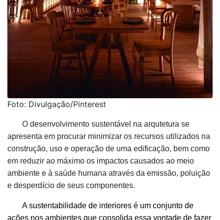
Foto: Divulgação/Pinterest
O desenvolvimento sustentável na arqutetura se
apresenta em procurar minimizar os recursos utilizados na
construção, uso e operação de uma edificação, bem como
em reduzir ao máximo os impactos causados ao meio
ambiente e à saúde humana através da emissão, poluição
e desperdício de seus componentes.
A sustentabilidade de interiores é um conjunto de
ações nos ambientes que consolida essa vontade de fazer