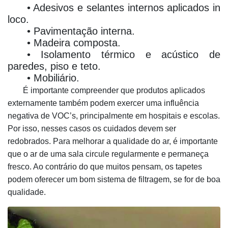
• Adesivos e selantes internos aplicados in
loco.
• Pavimentação interna.
• Madeira composta.
• Isolamento térmico e acústico de
paredes, piso e teto.
• Mobiliário.
É importante compreender que produtos aplicados
externamente também podem exercer uma influência
negativa de VOC’s, principalmente em hospitais e escolas.
Por isso, nesses casos os cuidados devem ser
redobrados. Para melhorar a qualidade do ar, é importante
que o ar de uma sala circule regularmente e permaneça
fresco. Ao contrário do que muitos pensam, os tapetes
podem oferecer um bom sistema de filtragem, se for de boa
qualidade.