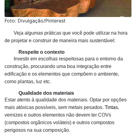
Foto: Divulgação/Pinterest
Veja algumas práticas que você pode utilizar na hora
de projetar e construir de maneira mais sustentável:
Respeite o contexto
·
Investir em escolhas respeitosas para o entorno da
construção, procurando uma boa integração entre
edificação e os elementos que compõem o ambiente,
como plantas, luz etc.
Qualidade dos materiais
·
Estar atento à qualidade dos materiais. Optar por opções
mais atóxicas possíveis, sem metais pesados.
Tintas
,
vernizes e outros elementos não devem ter COVs
(compostos orgânicos voláteis) e outros compostos
perigosos na sua composição. ­