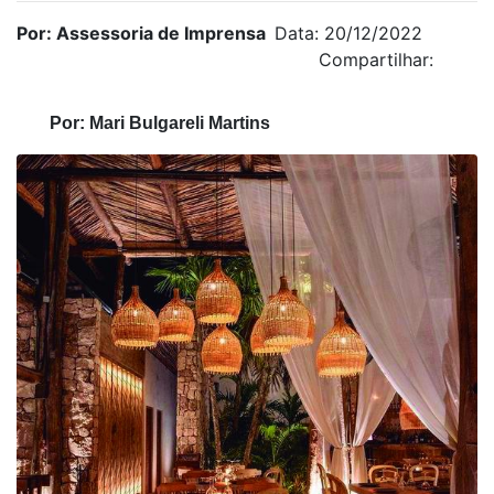
Por: Assessoria de Imprensa
Data: 20/12/2022
Compartilhar:
Por:
Mari Bulgareli Martins