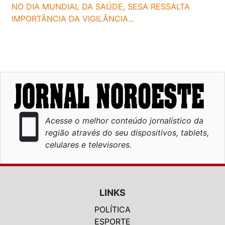
NO DIA MUNDIAL DA SAÚDE, SESA RESSALTA
IMPORTÂNCIA DA VIGILÂNCIA...
smartphone
Acesse o melhor conteúdo jornalístico da
região através do seu dispositivos, tablets,
celulares e televisores.
LINKS
POLÍTICA
ESPORTE