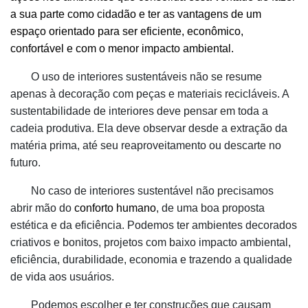
a sua parte como cidadão e ter as vantagens de um
espaço orientado para ser eficiente, econômico,
confortável e com o menor impacto ambiental.
O uso de interiores sustentáveis não se resume
apenas à decoração com peças e materiais recicláveis. A
sustentabilidade de interiores deve pensar em toda a
cadeia produtiva. Ela deve observar desde a extração da
matéria prima, até seu reaproveitamento ou descarte no
futuro.
No caso de interiores sustentável não precisamos
abrir mão do
conforto humano
, de uma boa proposta
estética e da eficiência. Podemos ter ambientes decorados
criativos e bonitos, projetos com baixo impacto ambiental,
eficiência, durabilidade, economia e trazendo a qualidade
de vida aos usuários.
Podemos escolher e ter construções que causam