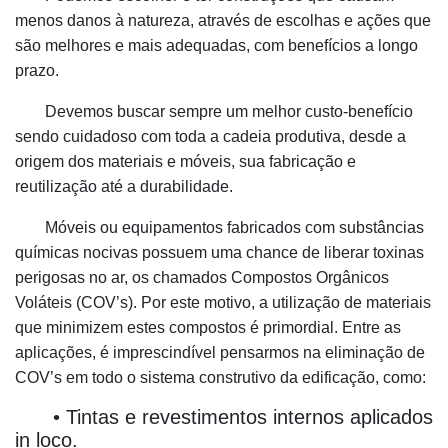
menos danos à natureza, através de escolhas e ações que
são melhores e mais adequadas, com benefícios a longo
prazo.
Devemos buscar sempre um melhor custo-benefício
sendo cuidadoso com toda a cadeia produtiva, desde a
origem dos materiais e móveis, sua fabricação e
reutilização até a durabilidade.
Móveis ou equipamentos fabricados com substâncias
químicas nocivas possuem uma chance de liberar toxinas
perigosas no ar, os chamados Compostos Orgânicos
Voláteis (COV’s). Por este motivo, a utilização de materiais
que minimizem estes compostos é primordial. Entre as
aplicações, é imprescindível pensarmos na eliminação de
COV’s em todo o sistema construtivo da edificação, como:
• Tintas e revestimentos internos aplicados
in loco.