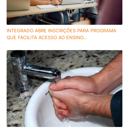
INTEGRADO ABRE INSCRIÇÕES PARA PROGRAMA
QUE FACILITA ACESSO AO ENSINO...