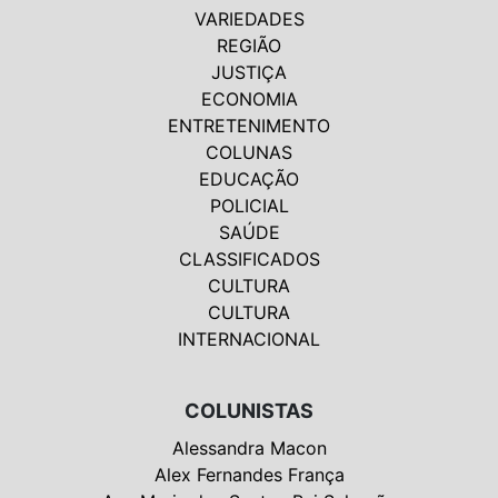
VARIEDADES
REGIÃO
JUSTIÇA
ECONOMIA
ENTRETENIMENTO
COLUNAS
EDUCAÇÃO
POLICIAL
SAÚDE
CLASSIFICADOS
CULTURA
CULTURA
INTERNACIONAL
COLUNISTAS
Alessandra Macon
Alex Fernandes França