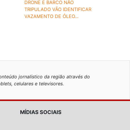
DRONE E BARCO NÃO
TRIPULADO VÃO IDENTIFICAR
VAZAMENTO DE ÓLEO...
nteúdo jornalístico da região através do
blets, celulares e televisores.
MÍDIAS SOCIAIS