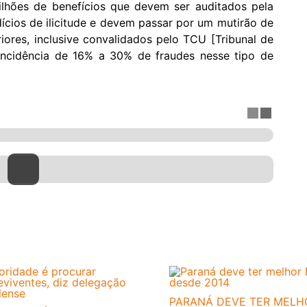
lhões de benefícios que devem ser auditados pela
dícios de ilicitude e devem passar por um mutirão de
riores, inclusive convalidados pelo TCU [Tribunal de
ncidência de 16% a 30% de fraudes nesse tipo de
PARANÁ DEVE TER MELH