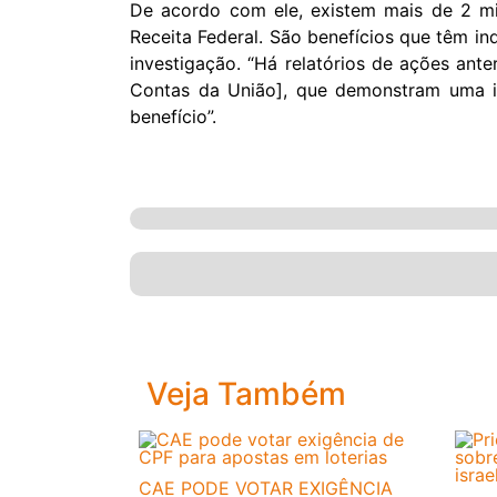
De acordo com ele, existem mais de 2 mi
Receita Federal. São benefícios que têm in
investigação. “Há relatórios de ações ante
Contas da União], que demonstram uma i
benefício”.
Veja Também
CAE PODE VOTAR EXIGÊNCIA