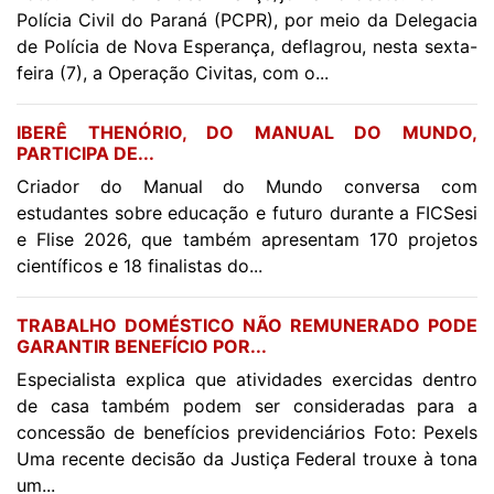
Polícia Civil do Paraná (PCPR), por meio da Delegacia
de Polícia de Nova Esperança, deflagrou, nesta sexta-
feira (7), a Operação Civitas, com o...
IBERÊ THENÓRIO, DO MANUAL DO MUNDO,
PARTICIPA DE...
Criador do Manual do Mundo conversa com
estudantes sobre educação e futuro durante a FICSesi
e Flise 2026, que também apresentam 170 projetos
científicos e 18 finalistas do...
TRABALHO DOMÉSTICO NÃO REMUNERADO PODE
GARANTIR BENEFÍCIO POR...
Especialista explica que atividades exercidas dentro
de casa também podem ser consideradas para a
concessão de benefícios previdenciários Foto: Pexels
Uma recente decisão da Justiça Federal trouxe à tona
um...