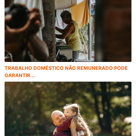
TRABALHO DOMÉSTICO NÃO REMUNERADO PODE
GARANTIR...