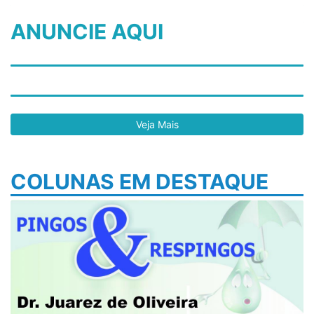
ANUNCIE AQUI
Veja Mais
COLUNAS EM DESTAQUE