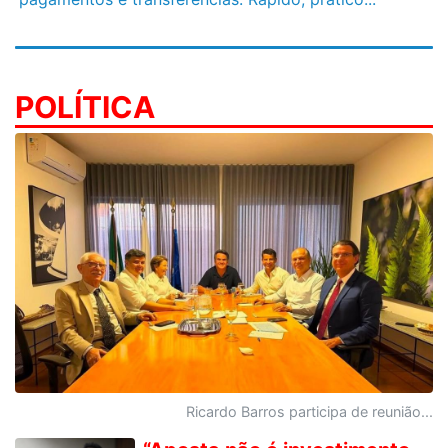
POLÍTICA
Ricardo Barros participa de reunião...