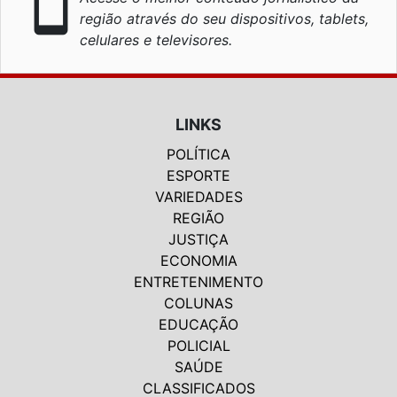
smartphone
região através do seu dispositivos, tablets,
celulares e televisores.
LINKS
POLÍTICA
ESPORTE
VARIEDADES
REGIÃO
JUSTIÇA
ECONOMIA
ENTRETENIMENTO
COLUNAS
EDUCAÇÃO
POLICIAL
SAÚDE
CLASSIFICADOS