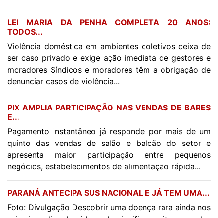
LEI MARIA DA PENHA COMPLETA 20 ANOS:
TODOS...
Violência doméstica em ambientes coletivos deixa de
ser caso privado e exige ação imediata de gestores e
moradores Síndicos e moradores têm a obrigação de
denunciar casos de violência...
PIX AMPLIA PARTICIPAÇÃO NAS VENDAS DE BARES
E...
Pagamento instantâneo já responde por mais de um
quinto das vendas de salão e balcão do setor e
apresenta maior participação entre pequenos
negócios, estabelecimentos de alimentação rápida...
PARANÁ ANTECIPA SUS NACIONAL E JÁ TEM UMA...
Foto: Divulgação Descobrir uma doença rara ainda nos