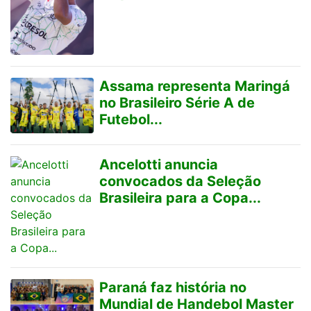
Assama representa Maringá
no Brasileiro Série A de
Futebol...
Ancelotti anuncia
convocados da Seleção
Brasileira para a Copa...
Paraná faz história no
Mundial de Handebol Master