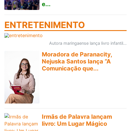
e...
ENTRETENIMENTO
Autora maringaense lança livro infantil...
Moradora de Paranacity,
Nejuska Santos lança “A
Comunicação que...
Irmãs de Palavra lançam
livro: Um Lugar Mágico