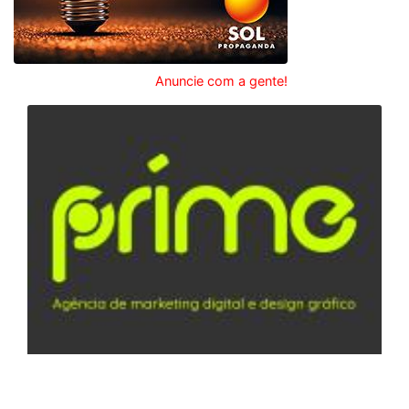
Anuncie com a gente!