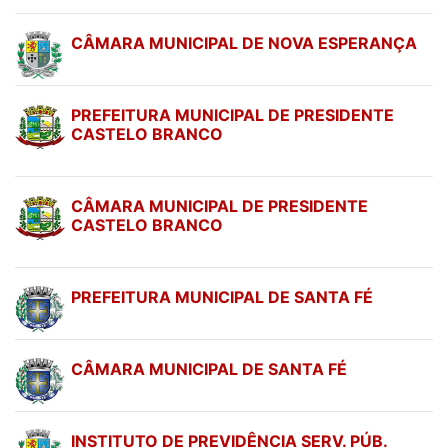
CÂMARA MUNICIPAL DE NOVA ESPERANÇA
PREFEITURA MUNICIPAL DE PRESIDENTE
CASTELO BRANCO
CÂMARA MUNICIPAL DE PRESIDENTE
CASTELO BRANCO
PREFEITURA MUNICIPAL DE SANTA FÉ
CÂMARA MUNICIPAL DE SANTA FÉ
INSTITUTO DE PREVIDÊNCIA SERV. PÚB.