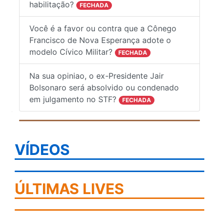
habilitação?
FECHADA
Você é a favor ou contra que a Cônego
Francisco de Nova Esperança adote o
modelo Cívico Militar?
FECHADA
Na sua opiniao, o ex-Presidente Jair
Bolsonaro será absolvido ou condenado
em julgamento no STF?
FECHADA
VÍDEOS
ÚLTIMAS LIVES