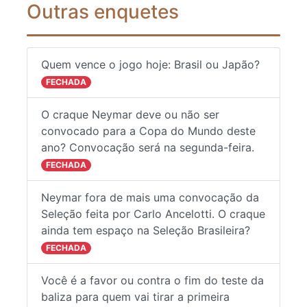
Outras enquetes
Quem vence o jogo hoje: Brasil ou Japão?
FECHADA
O craque Neymar deve ou não ser
convocado para a Copa do Mundo deste
ano? Convocação será na segunda-feira.
FECHADA
Neymar fora de mais uma convocação da
Seleção feita por Carlo Ancelotti. O craque
ainda tem espaço na Seleção Brasileira?
FECHADA
Você é a favor ou contra o fim do teste da
baliza para quem vai tirar a primeira